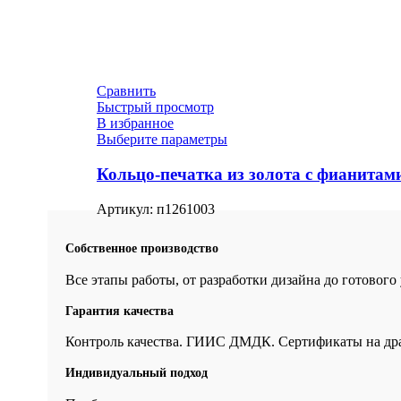
Сравнить
Быстрый просмотр
В избранное
Выберите параметры
Кольцо-печатка из золота с фианитам
Артикул:
п1261003
Собственное производство
Все этапы работы, от разработки дизайна до готовог
Гарантия качества
Контроль качества. ГИИС ДМДК. Сертификаты на др
Индивидуальный подход