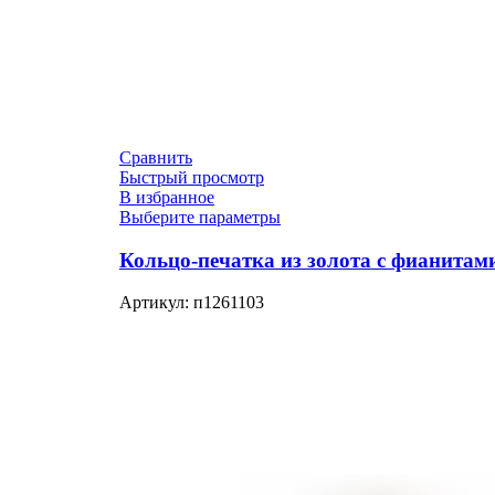
Сравнить
Быстрый просмотр
В избранное
Выберите параметры
Кольцо-печатка из золота с фианитам
Артикул:
п1261103