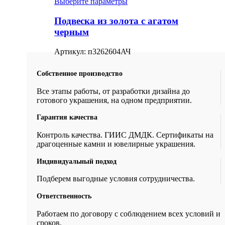
Выберите параметры
Подвеска из золота с агатом
черным
Артикул:
п3262604АЧ
Собственное производство
Все этапы работы, от разработки дизайна до
готового украшения, на одном предприятии.
Гарантия качества
Контроль качества. ГИИС ДМДК. Сертификаты на
драгоценные камни и ювелирные украшения.
Индивидуальный подход
Подберем выгодные условия сотрудничества.
Ответственность
Работаем по договору с соблюдением всех условий и
сроков.