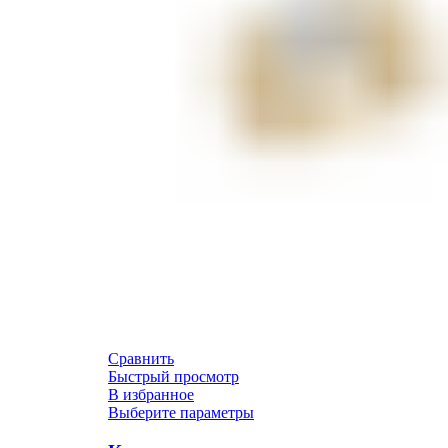
Сравнить
Быстрый просмотр
В избранное
Выберите параметры