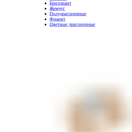
Бриллиант
Жемчуг
Полудрагоценные
Фианит
Цветные драгоценные