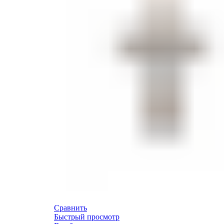
Сравнить
Быстрый просмотр