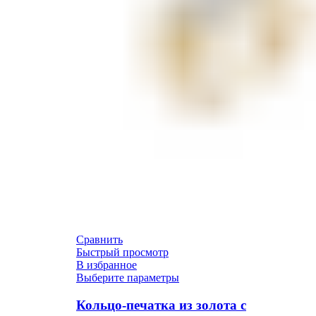
Сравнить
Быстрый просмотр
В избранное
Выберите параметры
Кольцо-печатка из золота с