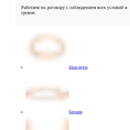
Работаем по договору с соблюдением всех условий и
сроков.
Браслеты
Броши