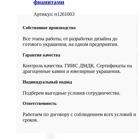
фианитами
Артикул:
п1261003
Собственное производство
Все этапы работы, от разработки дизайна до
готового украшения, на одном предприятии.
Гарантия качества
Контроль качества. ГИИС ДМДК. Сертификаты на
драгоценные камни и ювелирные украшения.
Индивидуальный подход
Подберем выгодные условия сотрудничества.
Ответственность
Работаем по договору с соблюдением всех условий и
сроков.