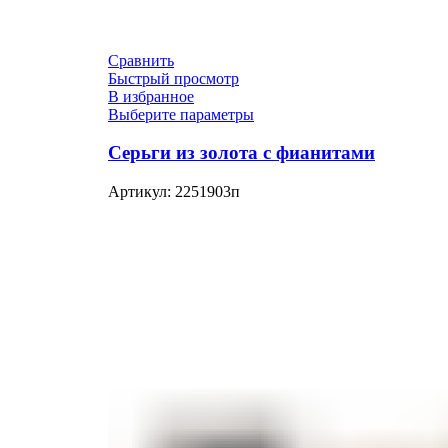
Сравнить
Быстрый просмотр
В избранное
Выберите параметры
Серьги из золота с фианитами
Артикул:
2251903п