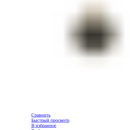
Сравнить
Быстрый просмотр
В избранное