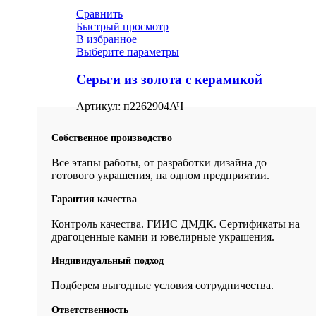
Сравнить
Быстрый просмотр
В избранное
Выберите параметры
Серьги из золота с керамикой
Артикул:
п2262904АЧ
Собственное производство
Все этапы работы, от разработки дизайна до
готового украшения, на одном предприятии.
Гарантия качества
Контроль качества. ГИИС ДМДК. Сертификаты на
драгоценные камни и ювелирные украшения.
Индивидуальный подход
Подберем выгодные условия сотрудничества.
Ответственность