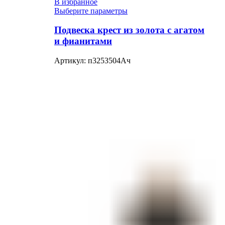
В избранное
Выберите параметры
Подвеска крест из золота с агатом
и фианитами
Артикул:
п3253504Ач