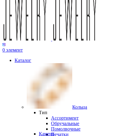
0
элемент
Каталог
Кольца
Тип
Ассортимент
Обручальные
Помолвочные
Камень
Печатки