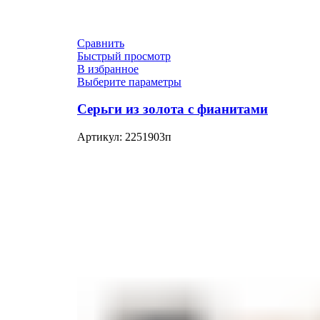
Сравнить
Быстрый просмотр
В избранное
Выберите параметры
Серьги из золота с фианитами
Артикул:
2251903п