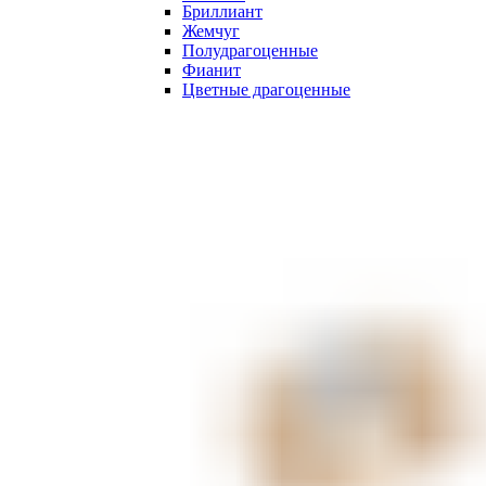
Бриллиант
Жемчуг
Полудрагоценные
Фианит
Цветные драгоценные