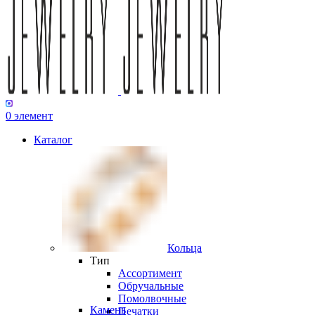
0
элемент
Каталог
Кольца
Тип
Ассортимент
Обручальные
Помолвочные
Камень
Печатки