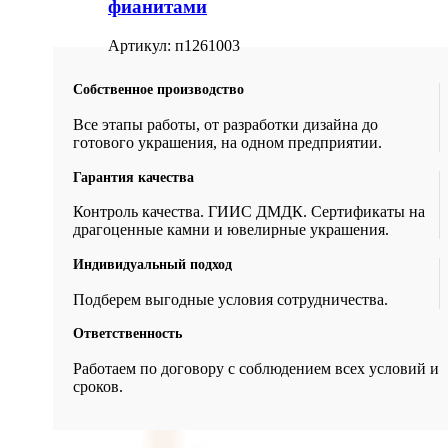
фианитами
Артикул:
п1261003
Собственное производство
Все этапы работы, от разработки дизайна до
готового украшения, на одном предприятии.
Гарантия качества
Контроль качества. ГИИС ДМДК. Сертификаты на
драгоценные камни и ювелирные украшения.
Индивидуальный подход
Подберем выгодные условия сотрудничества.
Ответственность
Работаем по договору с соблюдением всех условий и
сроков.