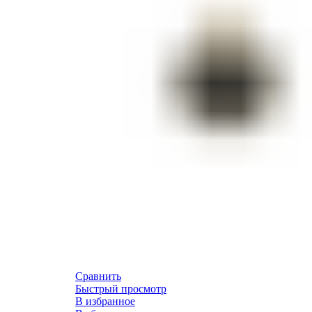
Сравнить
Быстрый просмотр
В избранное