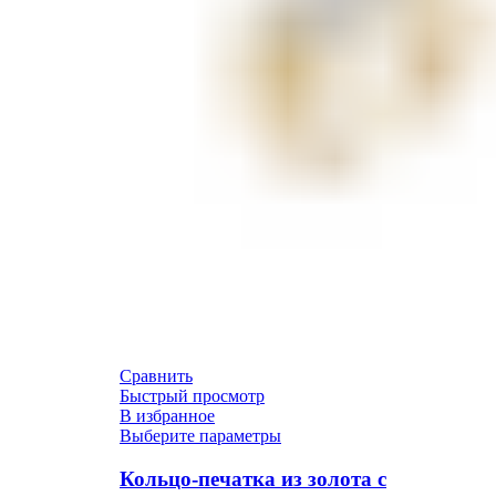
Сравнить
Быстрый просмотр
В избранное
Выберите параметры
Кольцо-печатка из золота с