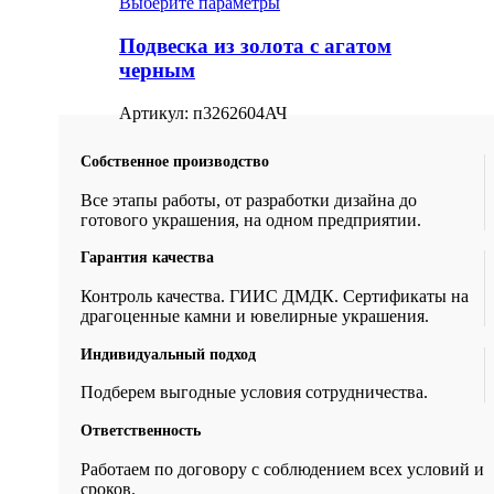
Выберите параметры
Подвеска из золота с агатом
черным
Артикул:
п3262604АЧ
Собственное производство
Все этапы работы, от разработки дизайна до
готового украшения, на одном предприятии.
Гарантия качества
Контроль качества. ГИИС ДМДК. Сертификаты на
драгоценные камни и ювелирные украшения.
Индивидуальный подход
Подберем выгодные условия сотрудничества.
Ответственность
Работаем по договору с соблюдением всех условий и
сроков.