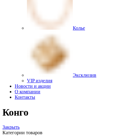
Колье
Эксклюзив
VIP изделия
Новости и акции
О компании
Контакты
Конго
Закрыть
Категории товаров