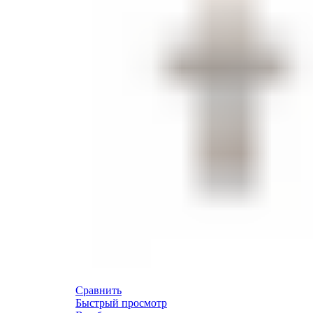
Сравнить
Быстрый просмотр