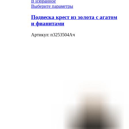
В избранное
Выберите параметры
Подвеска крест из золота с агатом
и фианитами
Артикул:
п3253504Ач