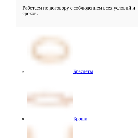
Работаем по договору с соблюдением всех условий и
сроков.
Браслеты
Броши