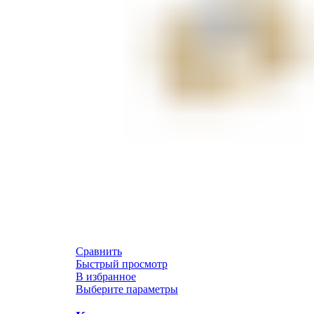
Сравнить
Быстрый просмотр
В избранное
Выберите параметры