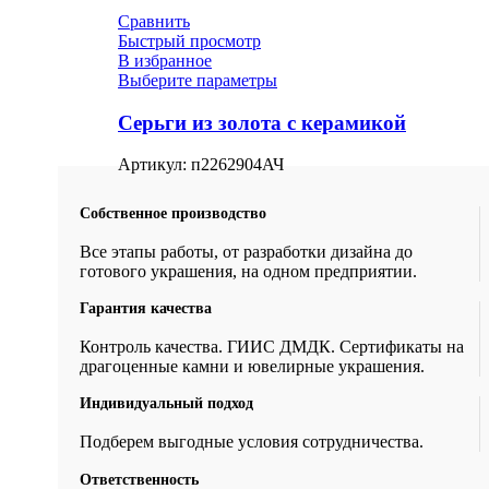
Сравнить
Быстрый просмотр
В избранное
Выберите параметры
Серьги из золота с керамикой
Артикул:
п2262904АЧ
Собственное производство
Все этапы работы, от разработки дизайна до
готового украшения, на одном предприятии.
Гарантия качества
Контроль качества. ГИИС ДМДК. Сертификаты на
драгоценные камни и ювелирные украшения.
Индивидуальный подход
Подберем выгодные условия сотрудничества.
Ответственность