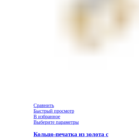
Сравнить
Быстрый просмотр
В избранное
Выберите параметры
Кольцо-печатка из золота с