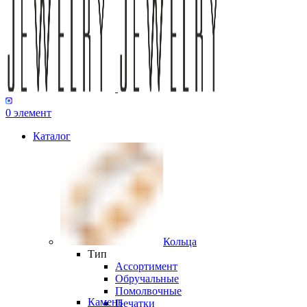
0
элемент
Каталог
Кольца
Тип
Ассортимент
Обручальные
Помолвочные
Камень
Печатки