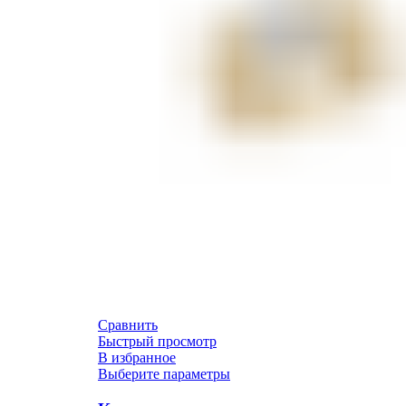
Сравнить
Быстрый просмотр
В избранное
Выберите параметры