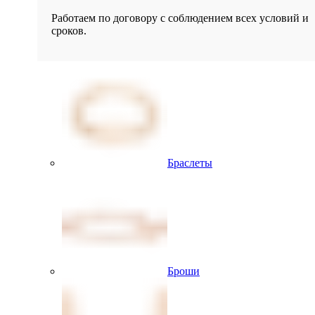
Работаем по договору с соблюдением всех условий и
сроков.
Браслеты
Броши