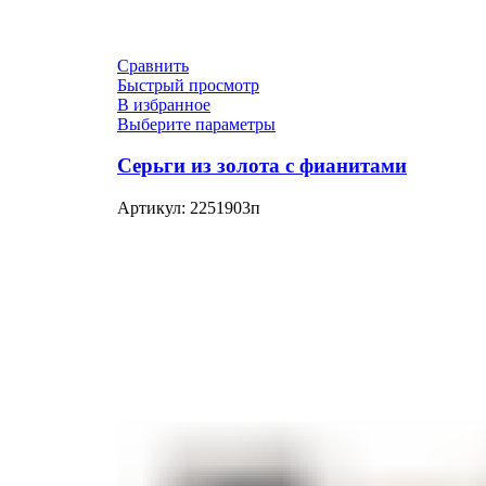
Сравнить
Быстрый просмотр
В избранное
Выберите параметры
Серьги из золота с фианитами
Артикул:
2251903п