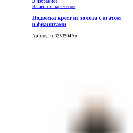
В избранное
Выберите параметры
Подвеска крест из золота с агатом
и фианитами
Артикул:
п3253504Ач