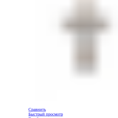
Сравнить
Быстрый просмотр