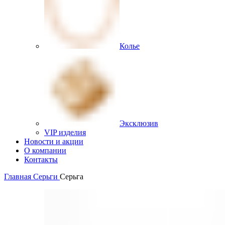
Колье
Эксклюзив
VIP изделия
Новости и акции
О компании
Контакты
Главная
Серьги
Серьга