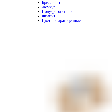
Бриллиант
Жемчуг
Полудрагоценные
Фианит
Цветные драгоценные