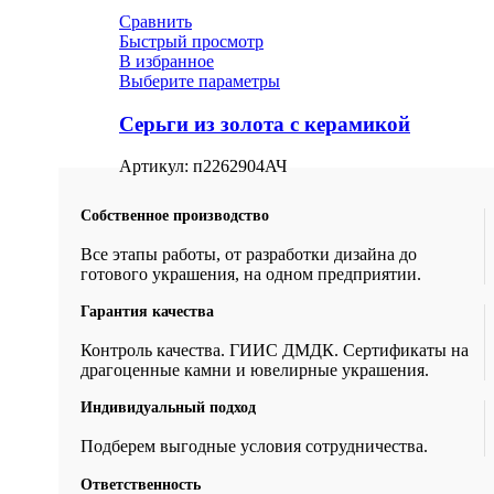
Сравнить
Быстрый просмотр
В избранное
Выберите параметры
Серьги из золота с керамикой
Артикул:
п2262904АЧ
Собственное производство
Все этапы работы, от разработки дизайна до
готового украшения, на одном предприятии.
Гарантия качества
Контроль качества. ГИИС ДМДК. Сертификаты на
драгоценные камни и ювелирные украшения.
Индивидуальный подход
Подберем выгодные условия сотрудничества.
Ответственность