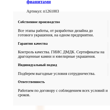
фианитами
Артикул:
п1261003
Собственное производство
Все этапы работы, от разработки дизайна до
готового украшения, на одном предприятии.
Гарантия качества
Контроль качества. ГИИС ДМДК. Сертификаты на
драгоценные камни и ювелирные украшения.
Индивидуальный подход
Подберем выгодные условия сотрудничества.
Ответственность
Работаем по договору с соблюдением всех условий и
сроков.