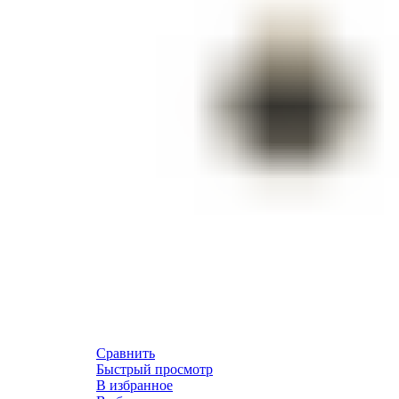
Сравнить
Быстрый просмотр
В избранное