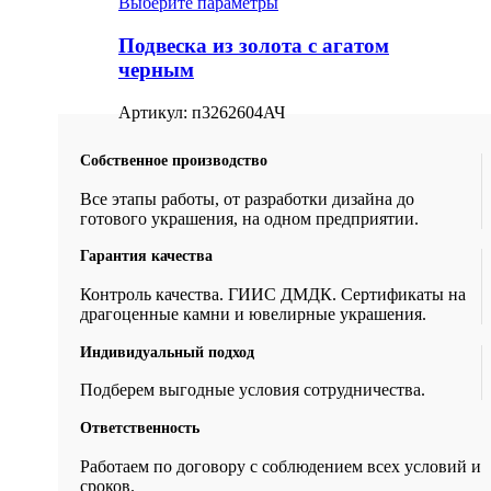
Выберите параметры
Подвеска из золота с агатом
черным
Артикул:
п3262604АЧ
Собственное производство
Все этапы работы, от разработки дизайна до
готового украшения, на одном предприятии.
Гарантия качества
Контроль качества. ГИИС ДМДК. Сертификаты на
драгоценные камни и ювелирные украшения.
Индивидуальный подход
Подберем выгодные условия сотрудничества.
Ответственность
Работаем по договору с соблюдением всех условий и
сроков.