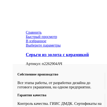
Сравнить
Быстрый просмотр
В избранное
Выберите параметры
Серьги из золота с керамикой
Артикул:
п2262904АЧ
Собственное производство
Все этапы работы, от разработки дизайна до
готового украшения, на одном предприятии.
Гарантия качества
Контроль качества. ГИИС ДМДК. Сертификаты на