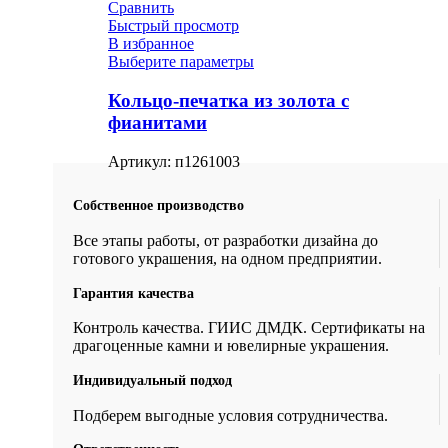
Сравнить
Быстрый просмотр
В избранное
Выберите параметры
Кольцо-печатка из золота с
фианитами
Артикул:
п1261003
Собственное производство
Все этапы работы, от разработки дизайна до
готового украшения, на одном предприятии.
Гарантия качества
Контроль качества. ГИИС ДМДК. Сертификаты на
драгоценные камни и ювелирные украшения.
Индивидуальный подход
Подберем выгодные условия сотрудничества.