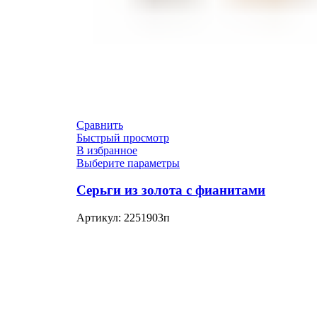
Сравнить
Быстрый просмотр
В избранное
Выберите параметры
Серьги из золота с фианитами
Артикул:
2251903п