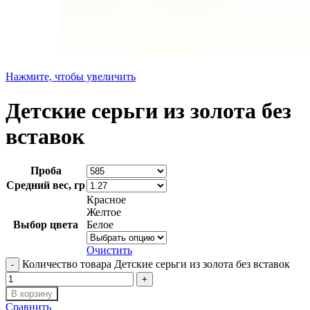
Нажмите, чтобы увеличить
Детские серьги из золота без
вставок
Проба
Средний вес, гр
Красное
Желтое
Выбор цвета
Белое
Очистить
Количество товара Детские серьги из золота без вставок
В корзину
Сравнить