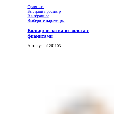
Сравнить
Быстрый просмотр
В избранное
Выберите параметры
Кольцо-печатка из золота с
фианитами
Артикул:
п1261103