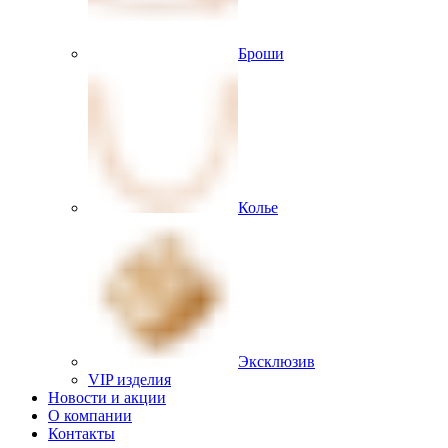
Броши
Колье
Эксклюзив
VIP изделия
Новости и акции
О компании
Контакты