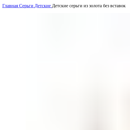
Главная
Серьги
Детские
Детские серьги из золота без вставок