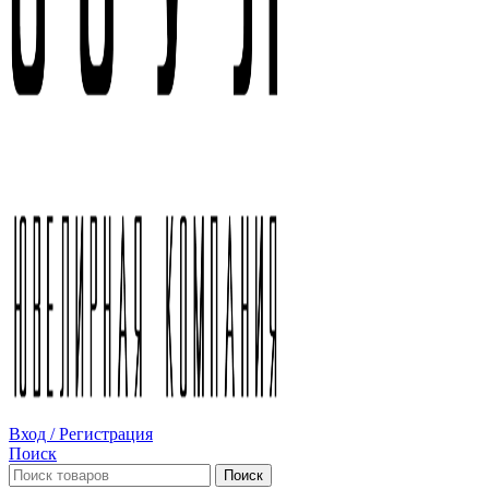
Вход / Регистрация
Поиск
Поиск