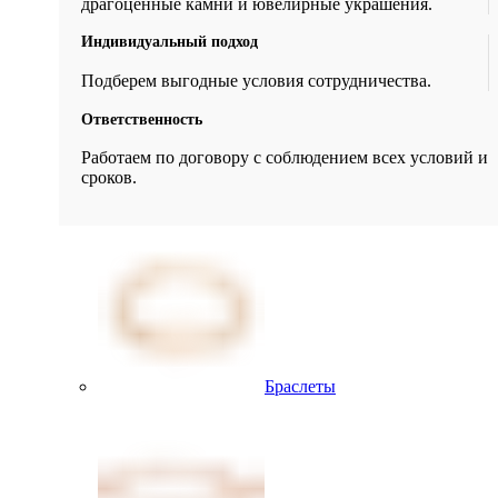
драгоценные камни и ювелирные украшения.
Индивидуальный подход
Подберем выгодные условия сотрудничества.
Ответственность
Работаем по договору с соблюдением всех условий и
сроков.
Браслеты