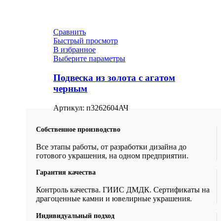
Сравнить
Быстрый просмотр
В избранное
Выберите параметры
Подвеска из золота с агатом
черным
Артикул:
п3262604АЧ
Собственное производство
Все этапы работы, от разработки дизайна до
готового украшения, на одном предприятии.
Гарантия качества
Контроль качества. ГИИС ДМДК. Сертификаты на
драгоценные камни и ювелирные украшения.
Индивидуальный подход