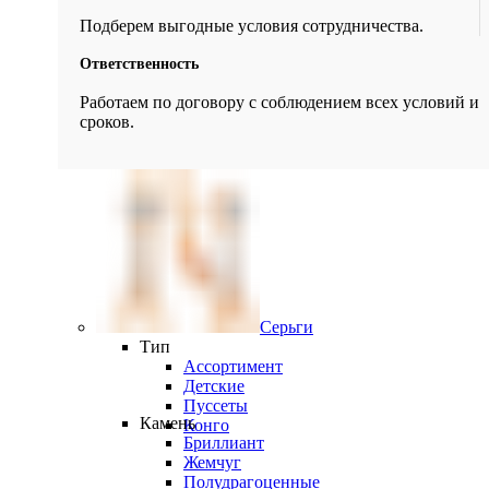
Подберем выгодные условия сотрудничества.
Ответственность
Работаем по договору с соблюдением всех условий и
сроков.
Серьги
Тип
Ассортимент
Детские
Пуссеты
Камень
Конго
Бриллиант
Жемчуг
Полудрагоценные