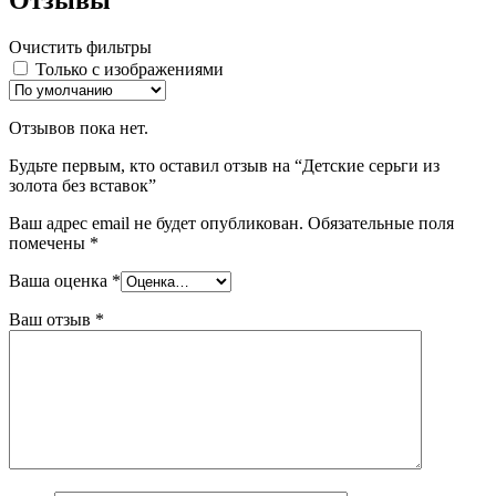
Отзывы
Очистить фильтры
Только с изображениями
Отзывов пока нет.
Будьте первым, кто оставил отзыв на “Детские серьги из
золота без вставок”
Ваш адрес email не будет опубликован.
Обязательные поля
помечены
*
Ваша оценка
*
Ваш отзыв
*