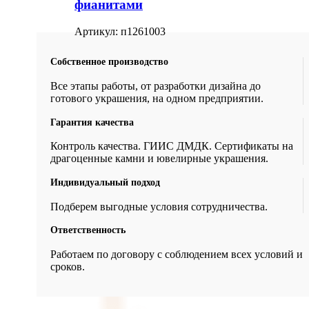
фианитами
Артикул:
п1261003
Собственное производство
Все этапы работы, от разработки дизайна до
готового украшения, на одном предприятии.
Гарантия качества
Контроль качества. ГИИС ДМДК. Сертификаты на
драгоценные камни и ювелирные украшения.
Индивидуальный подход
Подберем выгодные условия сотрудничества.
Ответственность
Работаем по договору с соблюдением всех условий и
сроков.