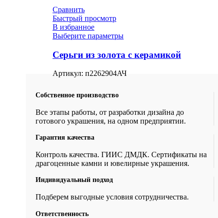
Сравнить
Быстрый просмотр
В избранное
Выберите параметры
Серьги из золота с керамикой
Артикул:
п2262904АЧ
Собственное производство
Все этапы работы, от разработки дизайна до
готового украшения, на одном предприятии.
Гарантия качества
Контроль качества. ГИИС ДМДК. Сертификаты на
драгоценные камни и ювелирные украшения.
Индивидуальный подход
Подберем выгодные условия сотрудничества.
Ответственность