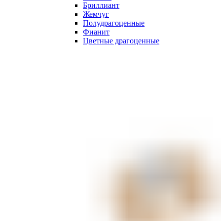
Бриллиант
Жемчуг
Полудрагоценные
Фианит
Цветные драгоценные