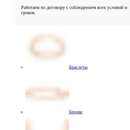
Работаем по договору с соблюдением всех условий и
сроков.
Браслеты
Броши