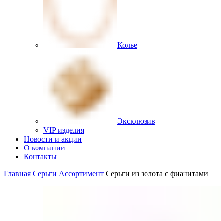
Колье
Эксклюзив
VIP изделия
Новости и акции
О компании
Контакты
Главная
Серьги
Ассортимент
Серьги из золота с фианитами