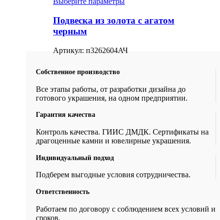
Выберите параметры
Подвеска из золота с агатом
черным
Артикул:
п3262604АЧ
Собственное производство
Все этапы работы, от разработки дизайна до
готового украшения, на одном предприятии.
Гарантия качества
Контроль качества. ГИИС ДМДК. Сертификаты на
драгоценные камни и ювелирные украшения.
Индивидуальный подход
Подберем выгодные условия сотрудничества.
Ответственность
Работаем по договору с соблюдением всех условий и
сроков.