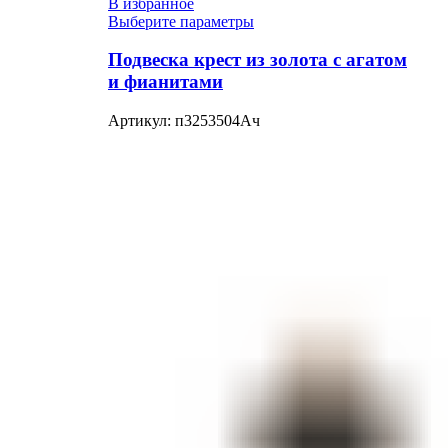
В избранное
Выберите параметры
Подвеска крест из золота с агатом
и фианитами
Артикул:
п3253504Ач