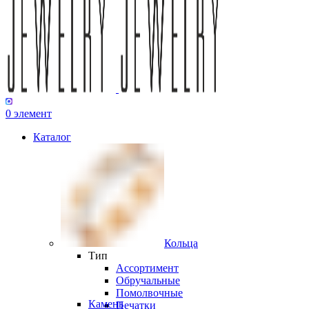
0
элемент
Каталог
Кольца
Тип
Ассортимент
Обручальные
Помолвочные
Камень
Печатки