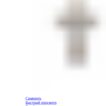
Сравнить
Быстрый просмотр