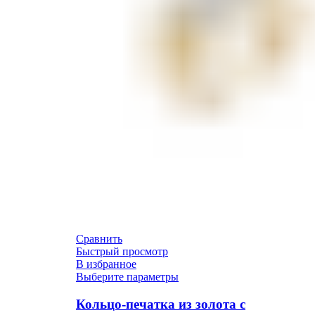
Сравнить
Быстрый просмотр
В избранное
Выберите параметры
Кольцо-печатка из золота с