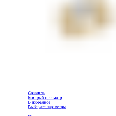
Сравнить
Быстрый просмотр
В избранное
Выберите параметры