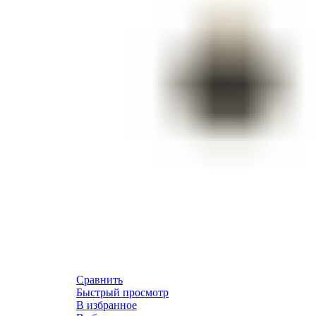
Сравнить
Быстрый просмотр
В избранное