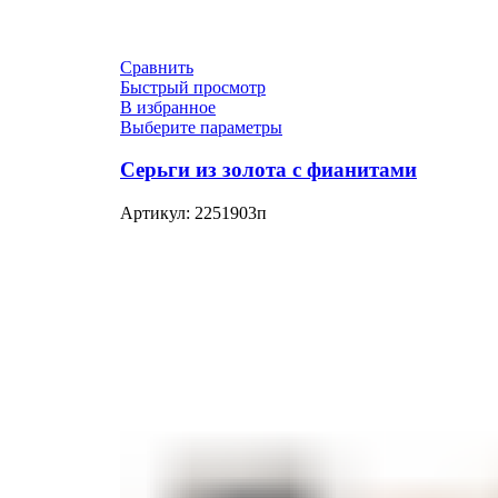
Сравнить
Быстрый просмотр
В избранное
Выберите параметры
Серьги из золота с фианитами
Артикул:
2251903п