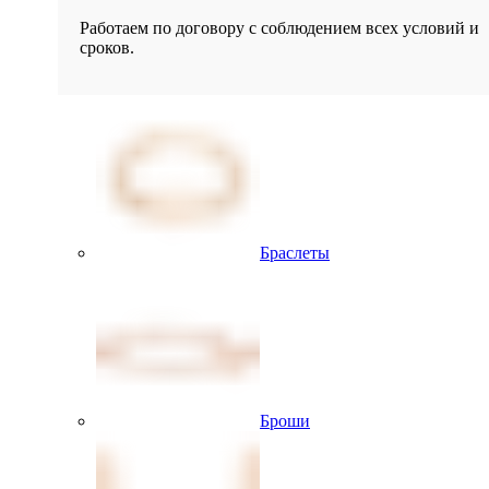
Работаем по договору с соблюдением всех условий и
сроков.
Браслеты
Броши