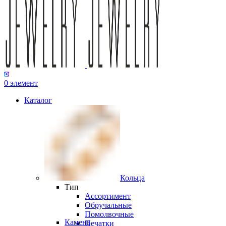
0
элемент
Каталог
Кольца
Тип
Ассортимент
Обручальные
Помолвочные
Камень
Печатки