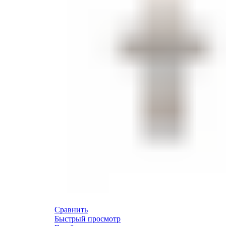
Сравнить
Быстрый просмотр