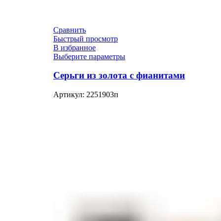
Сравнить
Быстрый просмотр
В избранное
Выберите параметры
Серьги из золота с фианитами
Артикул:
2251903п