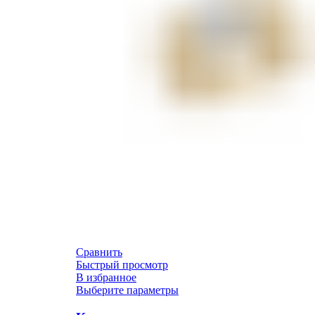
Сравнить
Быстрый просмотр
В избранное
Выберите параметры