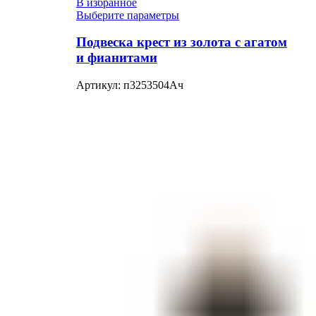
В избранное
Выберите параметры
Подвеска крест из золота с агатом
и фианитами
Артикул:
п3253504Ач