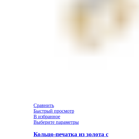
Сравнить
Быстрый просмотр
В избранное
Выберите параметры
Кольцо-печатка из золота с