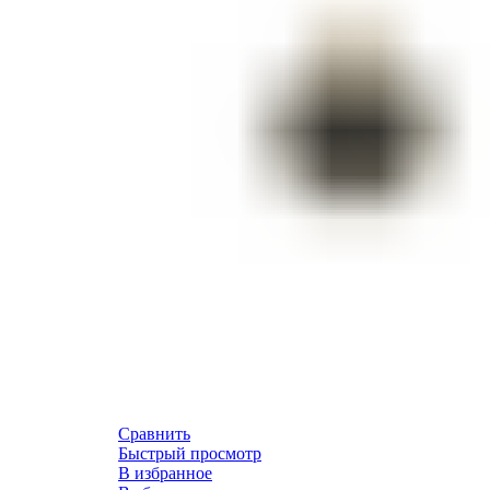
Сравнить
Быстрый просмотр
В избранное