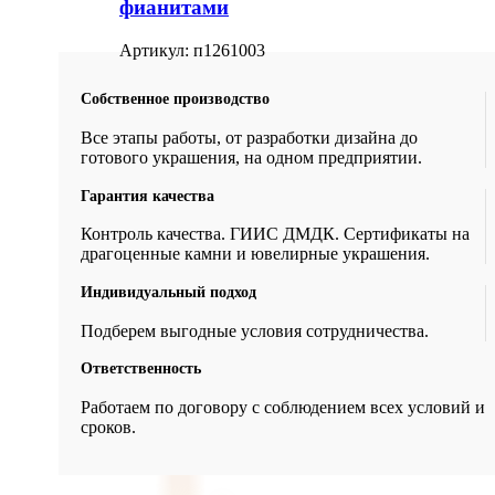
фианитами
Артикул:
п1261003
Собственное производство
Все этапы работы, от разработки дизайна до
готового украшения, на одном предприятии.
Гарантия качества
Контроль качества. ГИИС ДМДК. Сертификаты на
драгоценные камни и ювелирные украшения.
Индивидуальный подход
Подберем выгодные условия сотрудничества.
Ответственность
Работаем по договору с соблюдением всех условий и
сроков.