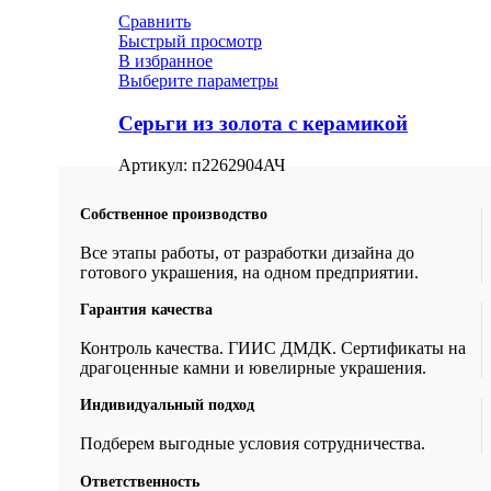
Сравнить
Быстрый просмотр
В избранное
Выберите параметры
Серьги из золота с керамикой
Артикул:
п2262904АЧ
Собственное производство
Все этапы работы, от разработки дизайна до
готового украшения, на одном предприятии.
Гарантия качества
Контроль качества. ГИИС ДМДК. Сертификаты на
драгоценные камни и ювелирные украшения.
Индивидуальный подход
Подберем выгодные условия сотрудничества.
Ответственность