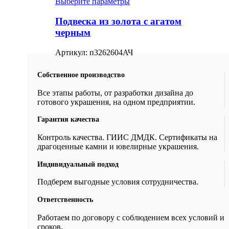
Выберите параметры
Подвеска из золота с агатом
черным
Артикул:
п3262604АЧ
Собственное производство
Все этапы работы, от разработки дизайна до
готового украшения, на одном предприятии.
Гарантия качества
Контроль качества. ГИИС ДМДК. Сертификаты на
драгоценные камни и ювелирные украшения.
Индивидуальный подход
Подберем выгодные условия сотрудничества.
Ответственность
Работаем по договору с соблюдением всех условий и
сроков.