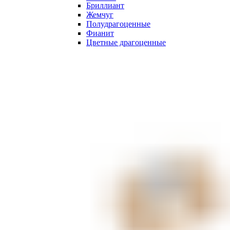
Бриллиант
Жемчуг
Полудрагоценные
Фианит
Цветные драгоценные