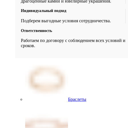
драгоценные камни и ювелирные украшения.
Индивидуальный подход
Подберем выгодные условия сотрудничества.
Ответственность
Работаем по договору с соблюдением всех условий и
сроков.
Браслеты