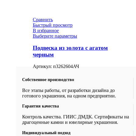
Сравнить
Быстрый просмотр
В избранное
Выберите параметры
Подвеска из золота с агатом
черным
Артикул:
п3262604АЧ
Собственное производство
Все этапы работы, от разработки дизайна до
готового украшения, на одном предприятии.
Гарантия качества
Контроль качества. ГИИС ДМДК. Сертификаты на
драгоценные камни и ювелирные украшения.
Индивидуальный подход