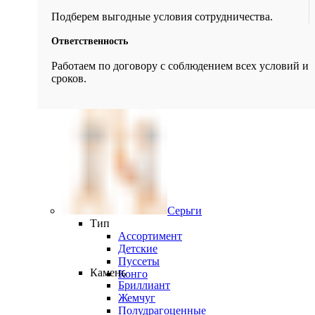
Подберем выгодные условия сотрудничества.
Ответственность
Работаем по договору с соблюдением всех условий и
сроков.
Серьги
Тип
Ассортимент
Детские
Пуссеты
Камень
Конго
Бриллиант
Жемчуг
Полудрагоценные