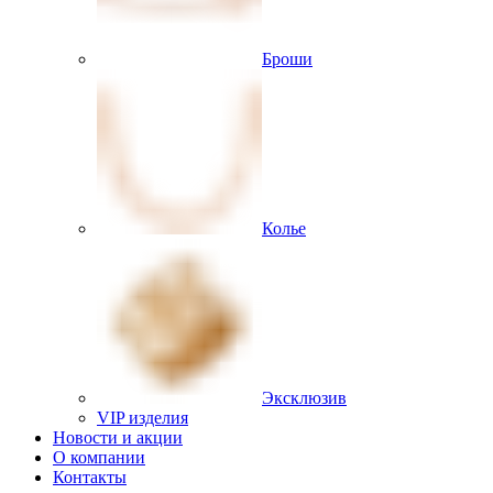
Броши
Колье
Эксклюзив
VIP изделия
Новости и акции
О компании
Контакты