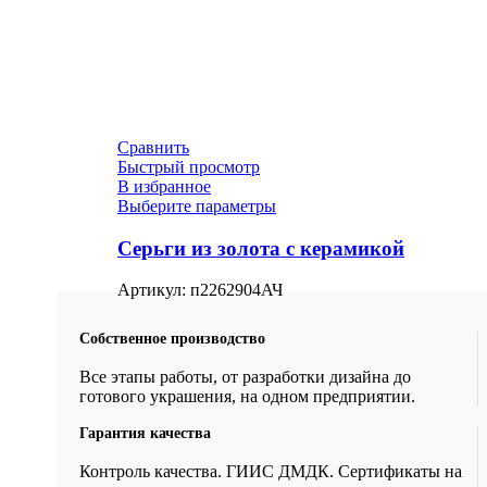
Сравнить
Быстрый просмотр
В избранное
Выберите параметры
Серьги из золота с керамикой
Артикул:
п2262904АЧ
Собственное производство
Все этапы работы, от разработки дизайна до
готового украшения, на одном предприятии.
Гарантия качества
Контроль качества. ГИИС ДМДК. Сертификаты на