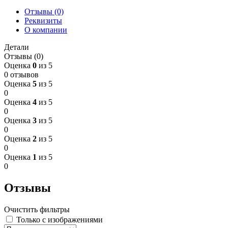
Отзывы (0)
Реквизиты
О компании
Детали
Отзывы (0)
Оценка
0
из 5
0 отзывов
Оценка
5
из 5
0
Оценка
4
из 5
0
Оценка
3
из 5
0
Оценка
2
из 5
0
Оценка
1
из 5
0
Отзывы
Очистить фильтры
Только с изображениями