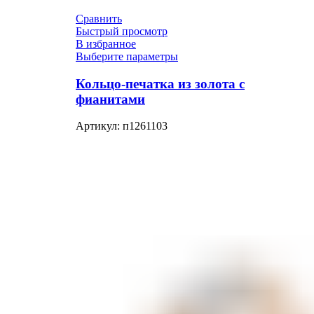
Сравнить
Быстрый просмотр
В избранное
Выберите параметры
Кольцо-печатка из золота с
фианитами
Артикул:
п1261103