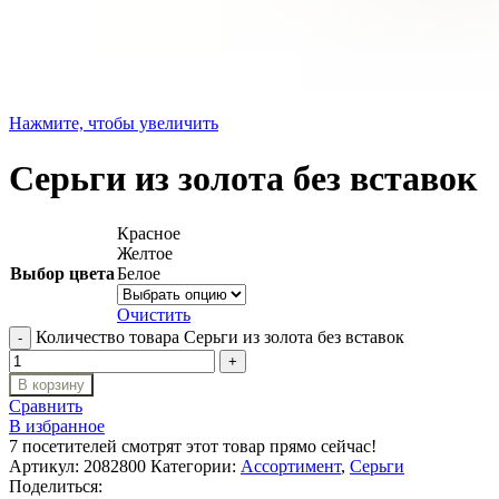
Нажмите, чтобы увеличить
Серьги из золота без вставок
Красное
Желтое
Выбор цвета
Белое
Очистить
Количество товара Серьги из золота без вставок
В корзину
Сравнить
В избранное
7
посетителей смотрят этот товар прямо сейчас!
Артикул:
2082800
Категории:
Ассортимент
,
Серьги
Поделиться: