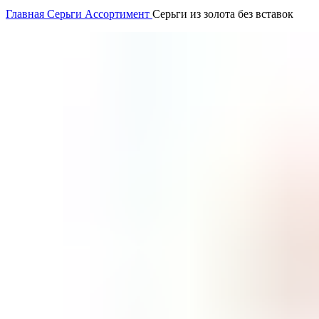
Главная
Серьги
Ассортимент
Серьги из золота без вставок