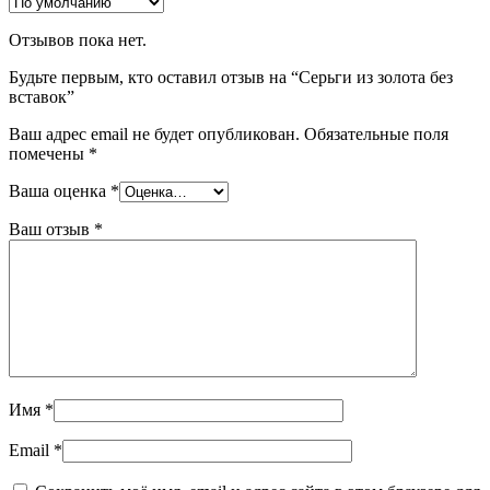
Отзывов пока нет.
Будьте первым, кто оставил отзыв на “Серьги из золота без
вставок”
Ваш адрес email не будет опубликован.
Обязательные поля
помечены
*
Ваша оценка
*
Ваш отзыв
*
Имя
*
Email
*