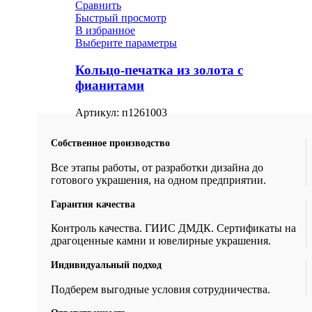
Сравнить
Быстрый просмотр
В избранное
Выберите параметры
Кольцо-печатка из золота с
фианитами
Артикул:
п1261003
Собственное производство
Все этапы работы, от разработки дизайна до
готового украшения, на одном предприятии.
Гарантия качества
Контроль качества. ГИИС ДМДК. Сертификаты на
драгоценные камни и ювелирные украшения.
Индивидуальный подход
Подберем выгодные условия сотрудничества.