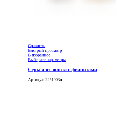
Сравнить
Быстрый просмотр
В избранное
Выберите параметры
Серьги из золота с фианитами
Артикул:
2251903п