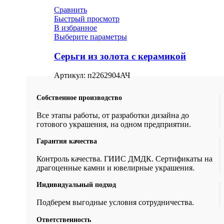
Сравнить
Быстрый просмотр
В избранное
Выберите параметры
Серьги из золота с керамикой
Артикул:
п2262904АЧ
Собственное производство
Все этапы работы, от разработки дизайна до
готового украшения, на одном предприятии.
Гарантия качества
Контроль качества. ГИИС ДМДК. Сертификаты на
драгоценные камни и ювелирные украшения.
Индивидуальный подход
Подберем выгодные условия сотрудничества.
Ответственность