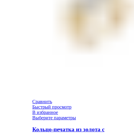
Сравнить
Быстрый просмотр
В избранное
Выберите параметры
Кольцо-печатка из золота с