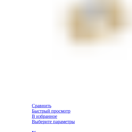
Сравнить
Быстрый просмотр
В избранное
Выберите параметры