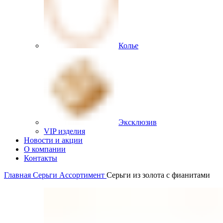
Колье
Эксклюзив
VIP изделия
Новости и акции
О компании
Контакты
Главная
Серьги
Ассортимент
Серьги из золота с фианитами