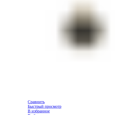
Сравнить
Быстрый просмотр
В избранное