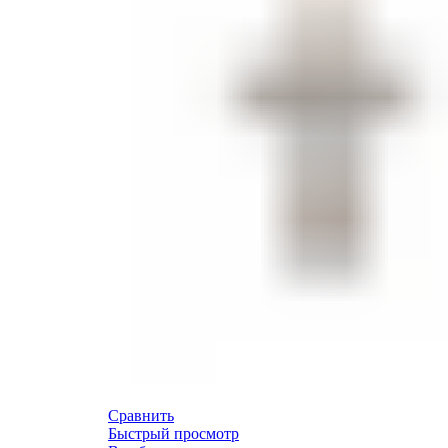
Сравнить
Быстрый просмотр