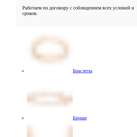
Работаем по договору с соблюдением всех условий и
сроков.
Браслеты
Броши