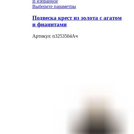
В избранное
Выберите параметры
Подвеска крест из золота с агатом
и фианитами
Артикул:
п3253504Ач