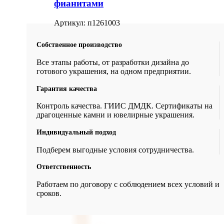
фианитами
Артикул:
п1261003
Собственное производство
Все этапы работы, от разработки дизайна до
готового украшения, на одном предприятии.
Гарантия качества
Контроль качества. ГИИС ДМДК. Сертификаты на
драгоценные камни и ювелирные украшения.
Индивидуальный подход
Подберем выгодные условия сотрудничества.
Ответственность
Работаем по договору с соблюдением всех условий и
сроков.