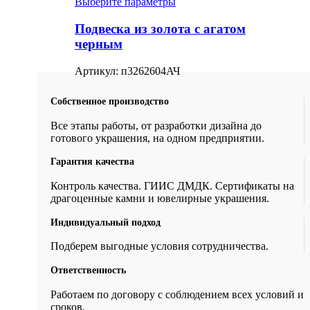
Выберите параметры
Подвеска из золота с агатом
черным
Артикул:
п3262604АЧ
Собственное производство
Все этапы работы, от разработки дизайна до
готового украшения, на одном предприятии.
Гарантия качества
Контроль качества. ГИИС ДМДК. Сертификаты на
драгоценные камни и ювелирные украшения.
Индивидуальный подход
Подберем выгодные условия сотрудничества.
Ответственность
Работаем по договору с соблюдением всех условий и
сроков.