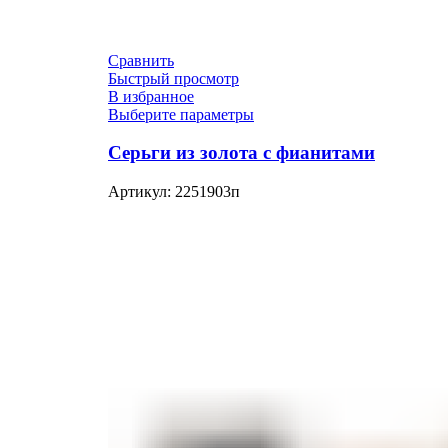
Сравнить
Быстрый просмотр
В избранное
Выберите параметры
Серьги из золота с фианитами
Артикул:
2251903п