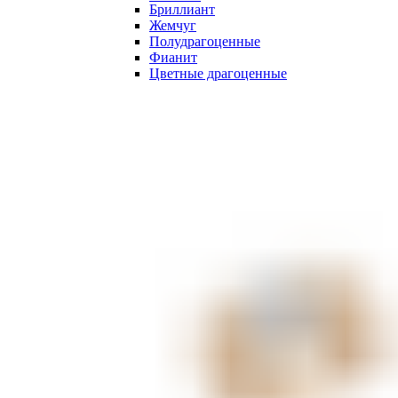
Бриллиант
Жемчуг
Полудрагоценные
Фианит
Цветные драгоценные