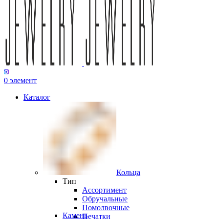
0
элемент
Каталог
Кольца
Тип
Ассортимент
Обручальные
Помолвочные
Камень
Печатки