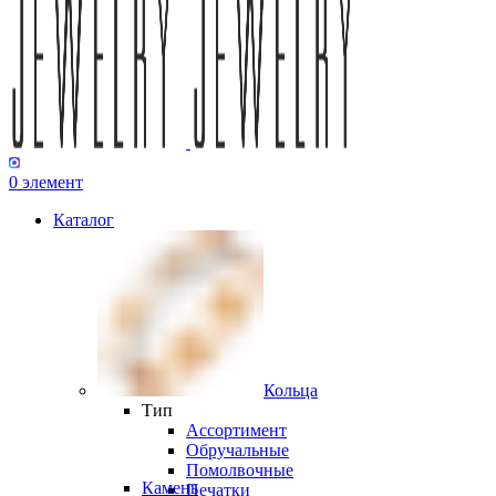
0
элемент
Каталог
Кольца
Тип
Ассортимент
Обручальные
Помолвочные
Камень
Печатки