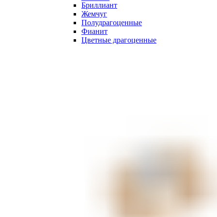
Бриллиант
Жемчуг
Полудрагоценные
Фианит
Цветные драгоценные