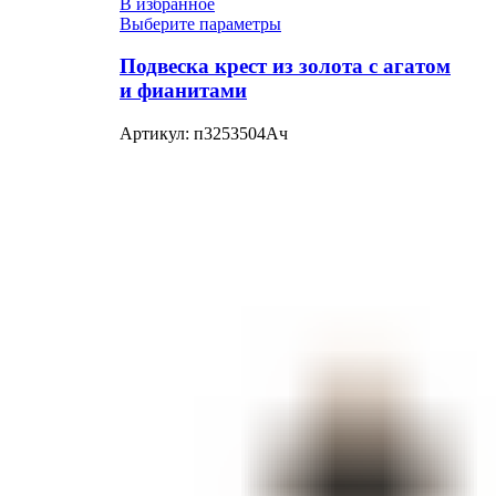
В избранное
Выберите параметры
Подвеска крест из золота с агатом
и фианитами
Артикул:
п3253504Ач