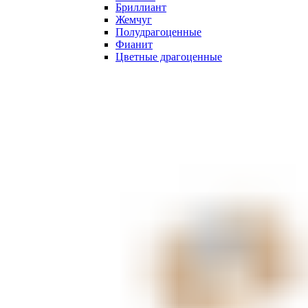
Бриллиант
Жемчуг
Полудрагоценные
Фианит
Цветные драгоценные