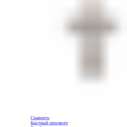
Сравнить
Быстрый просмотр