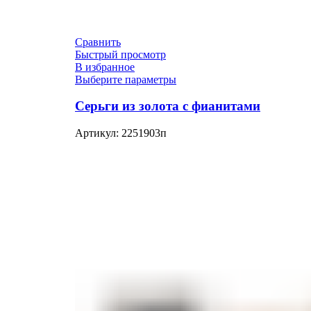
Сравнить
Быстрый просмотр
В избранное
Выберите параметры
Серьги из золота с фианитами
Артикул:
2251903п