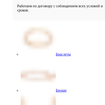
Работаем по договору с соблюдением всех условий и
сроков.
Браслеты
Броши