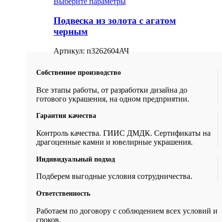
Выберите параметры
Подвеска из золота с агатом
черным
Артикул:
п3262604АЧ
Собственное производство
Все этапы работы, от разработки дизайна до
готового украшения, на одном предприятии.
Гарантия качества
Контроль качества. ГИИС ДМДК. Сертификаты на
драгоценные камни и ювелирные украшения.
Индивидуальный подход
Подберем выгодные условия сотрудничества.
Ответственность
Работаем по договору с соблюдением всех условий и
сроков.