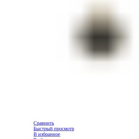
Сравнить
Быстрый просмотр
В избранное