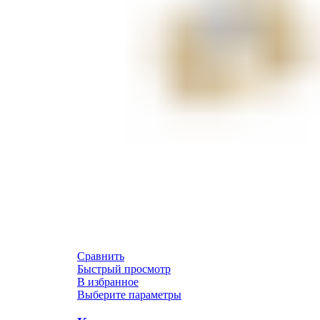
Сравнить
Быстрый просмотр
В избранное
Выберите параметры