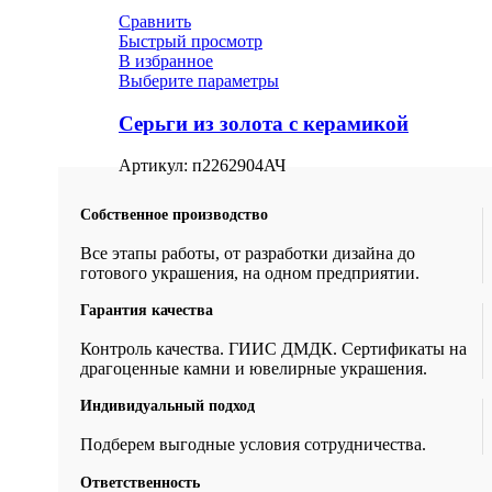
Сравнить
Быстрый просмотр
В избранное
Выберите параметры
Серьги из золота с керамикой
Артикул:
п2262904АЧ
Собственное производство
Все этапы работы, от разработки дизайна до
готового украшения, на одном предприятии.
Гарантия качества
Контроль качества. ГИИС ДМДК. Сертификаты на
драгоценные камни и ювелирные украшения.
Индивидуальный подход
Подберем выгодные условия сотрудничества.
Ответственность