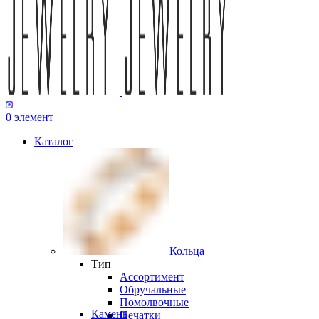
0
элемент
Каталог
Кольца
Тип
Ассортимент
Обручальные
Помолвочные
Камень
Печатки