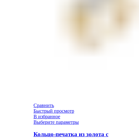
Сравнить
Быстрый просмотр
В избранное
Выберите параметры
Кольцо-печатка из золота с