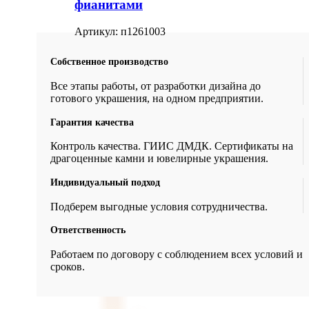
фианитами
Артикул:
п1261003
Собственное производство
Все этапы работы, от разработки дизайна до
готового украшения, на одном предприятии.
Гарантия качества
Контроль качества. ГИИС ДМДК. Сертификаты на
драгоценные камни и ювелирные украшения.
Индивидуальный подход
Подберем выгодные условия сотрудничества.
Ответственность
Работаем по договору с соблюдением всех условий и
сроков.