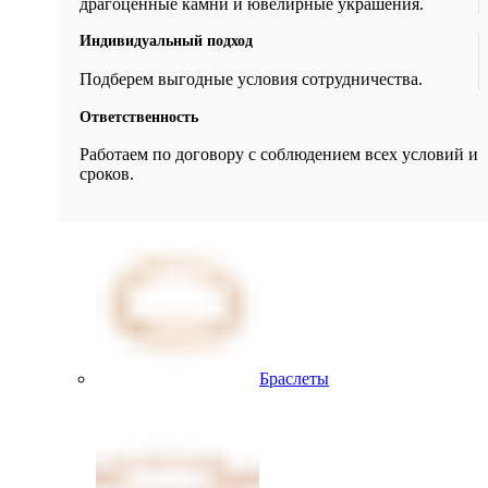
драгоценные камни и ювелирные украшения.
Индивидуальный подход
Подберем выгодные условия сотрудничества.
Ответственность
Работаем по договору с соблюдением всех условий и
сроков.
Браслеты