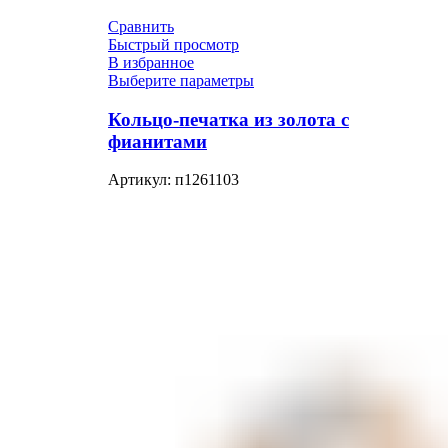
Сравнить
Быстрый просмотр
В избранное
Выберите параметры
Кольцо-печатка из золота с
фианитами
Артикул:
п1261103