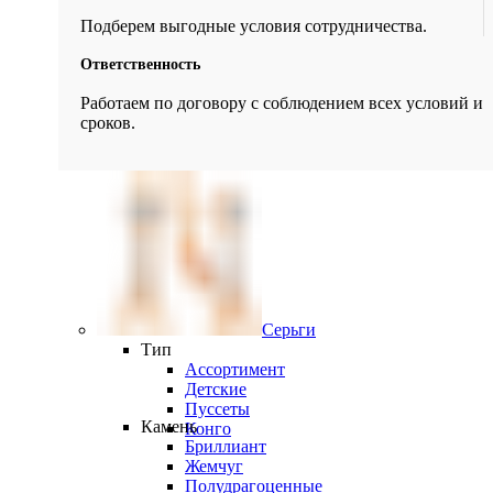
Подберем выгодные условия сотрудничества.
Ответственность
Работаем по договору с соблюдением всех условий и
сроков.
Серьги
Тип
Ассортимент
Детские
Пуссеты
Камень
Конго
Бриллиант
Жемчуг
Полудрагоценные