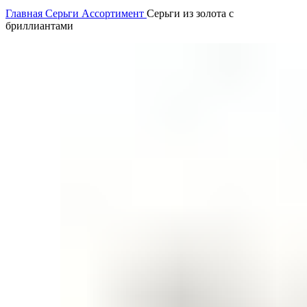
Главная
Серьги
Ассортимент
Серьги из золота с
бриллиантами