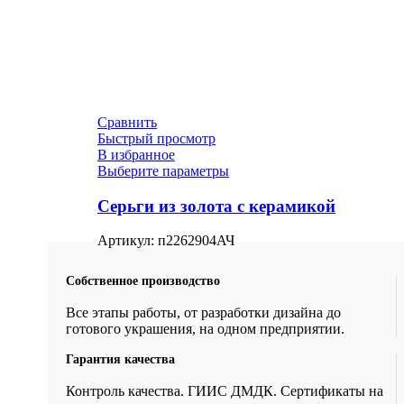
Сравнить
Быстрый просмотр
В избранное
Выберите параметры
Серьги из золота с керамикой
Артикул:
п2262904АЧ
Собственное производство
Все этапы работы, от разработки дизайна до
готового украшения, на одном предприятии.
Гарантия качества
Контроль качества. ГИИС ДМДК. Сертификаты на