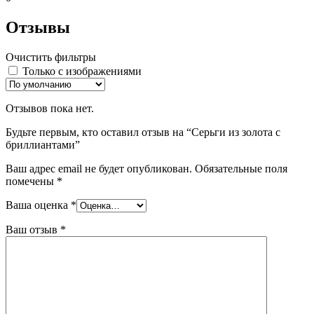
Отзывы
Очистить фильтры
Только с изображениями
Отзывов пока нет.
Будьте первым, кто оставил отзыв на “Серьги из золота с
бриллиантами”
Ваш адрес email не будет опубликован.
Обязательные поля
помечены
*
Ваша оценка
*
Ваш отзыв
*