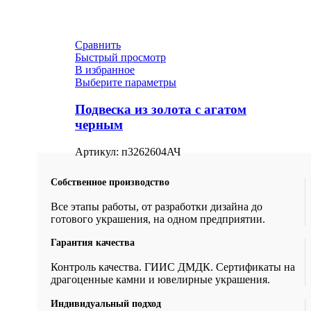
Сравнить
Быстрый просмотр
В избранное
Выберите параметры
Подвеска из золота с агатом
черным
Артикул:
п3262604АЧ
Собственное производство
Все этапы работы, от разработки дизайна до
готового украшения, на одном предприятии.
Гарантия качества
Контроль качества. ГИИС ДМДК. Сертификаты на
драгоценные камни и ювелирные украшения.
Индивидуальный подход