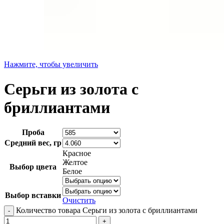
Нажмите, чтобы увеличить
Серьги из золота с
бриллиантами
Проба
Средний вес, гр
Красное
Желтое
Выбор цвета
Белое
Выбор вставки
Очистить
Количество товара Серьги из золота с бриллиантами