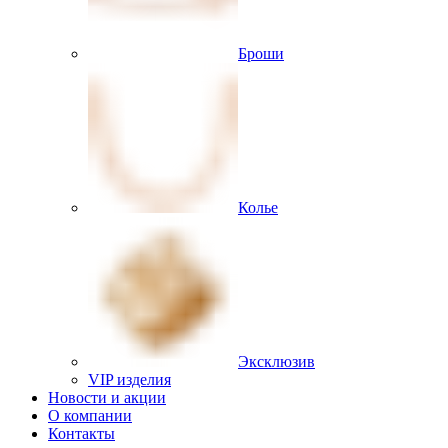
Броши
Колье
Эксклюзив
VIP изделия
Новости и акции
О компании
Контакты