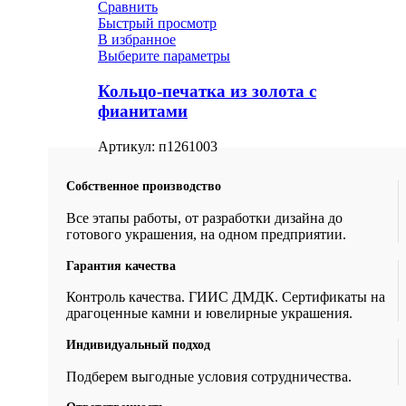
Сравнить
Быстрый просмотр
В избранное
Выберите параметры
Кольцо-печатка из золота с
фианитами
Артикул:
п1261003
Собственное производство
Все этапы работы, от разработки дизайна до
готового украшения, на одном предприятии.
Гарантия качества
Контроль качества. ГИИС ДМДК. Сертификаты на
драгоценные камни и ювелирные украшения.
Индивидуальный подход
Подберем выгодные условия сотрудничества.