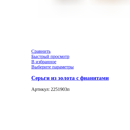
Сравнить
Быстрый просмотр
В избранное
Выберите параметры
Серьги из золота с фианитами
Артикул:
2251903п