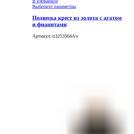
В избранное
Выберите параметры
Подвеска крест из золота с агатом
и фианитами
Артикул:
п3253504Ач