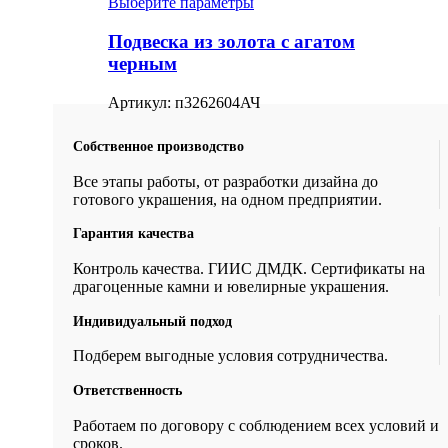
Выберите параметры
Подвеска из золота с агатом
черным
Артикул:
п3262604АЧ
Собственное производство
Все этапы работы, от разработки дизайна до
готового украшения, на одном предприятии.
Гарантия качества
Контроль качества. ГИИС ДМДК. Сертификаты на
драгоценные камни и ювелирные украшения.
Индивидуальный подход
Подберем выгодные условия сотрудничества.
Ответственность
Работаем по договору с соблюдением всех условий и
сроков.