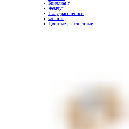
Бриллиант
Жемчуг
Полудрагоценные
Фианит
Цветные драгоценные