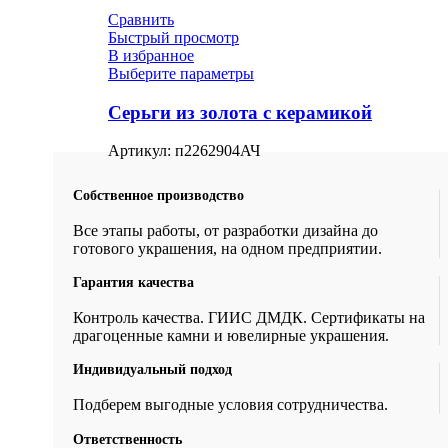
Сравнить
Быстрый просмотр
В избранное
Выберите параметры
Серьги из золота с керамикой
Артикул:
п2262904АЧ
Собственное производство
Все этапы работы, от разработки дизайна до
готового украшения, на одном предприятии.
Гарантия качества
Контроль качества. ГИИС ДМДК. Сертификаты на
драгоценные камни и ювелирные украшения.
Индивидуальный подход
Подберем выгодные условия сотрудничества.
Ответственность