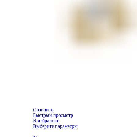
Сравнить
Быстрый просмотр
В избранное
Выберите параметры