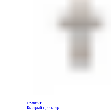
Сравнить
Быстрый просмотр