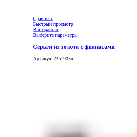
Сравнить
Быстрый просмотр
В избранное
Выберите параметры
Серьги из золота с фианитами
Артикул:
2251903п