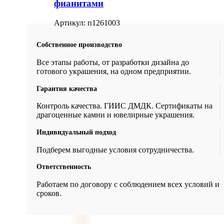
фианитами
Артикул:
п1261003
Собственное производство
Все этапы работы, от разработки дизайна до
готового украшения, на одном предприятии.
Гарантия качества
Контроль качества. ГИИС ДМДК. Сертификаты на
драгоценные камни и ювелирные украшения.
Индивидуальный подход
Подберем выгодные условия сотрудничества.
Ответственность
Работаем по договору с соблюдением всех условий и
сроков.