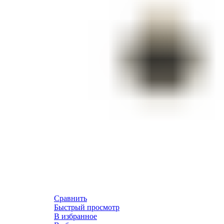
Сравнить
Быстрый просмотр
В избранное