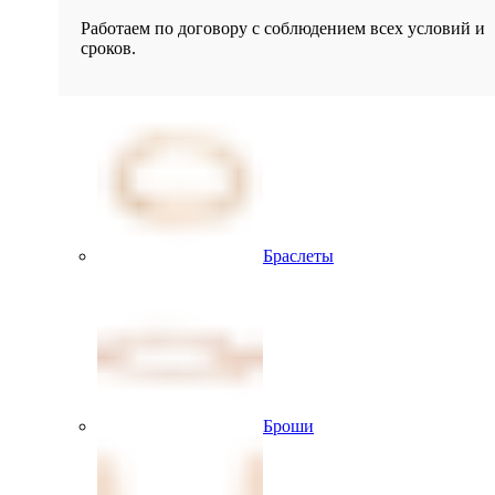
Работаем по договору с соблюдением всех условий и
сроков.
Браслеты
Броши