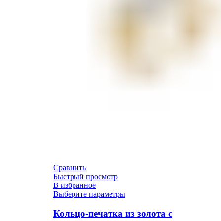
Сравнить
Быстрый просмотр
В избранное
Выберите параметры
Кольцо-печатка из золота с