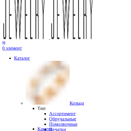
0
элемент
Каталог
Кольца
Тип
Ассортимент
Обручальные
Помолвочные
Камень
Печатки