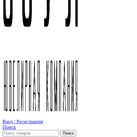
Вход / Регистрация
Поиск
Поиск