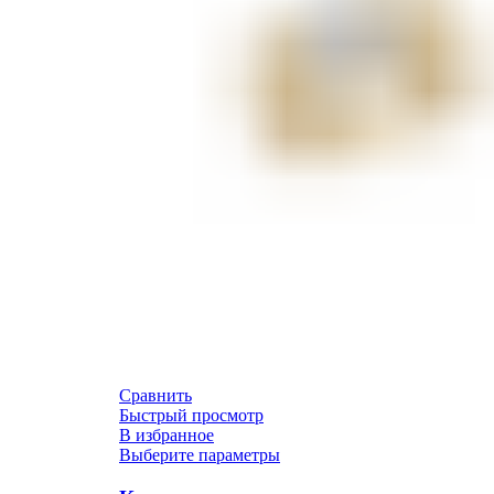
Сравнить
Быстрый просмотр
В избранное
Выберите параметры