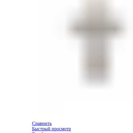
Сравнить
Быстрый просмотр