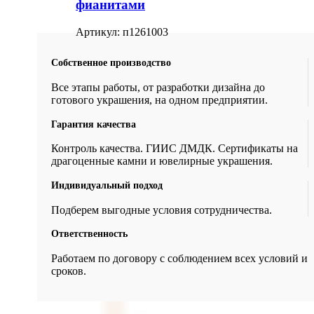
фианитами
Артикул:
п1261003
Собственное производство
Все этапы работы, от разработки дизайна до
готового украшения, на одном предприятии.
Гарантия качества
Контроль качества. ГИИС ДМДК. Сертификаты на
драгоценные камни и ювелирные украшения.
Индивидуальный подход
Подберем выгодные условия сотрудничества.
Ответственность
Работаем по договору с соблюдением всех условий и
сроков.