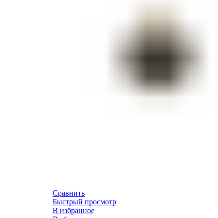
Сравнить
Быстрый просмотр
В избранное