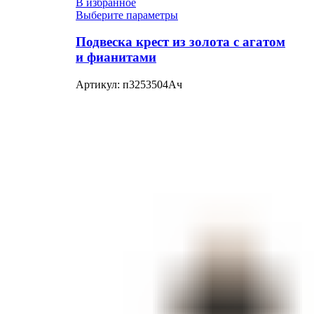
В избранное
Выберите параметры
Подвеска крест из золота с агатом
и фианитами
Артикул:
п3253504Ач