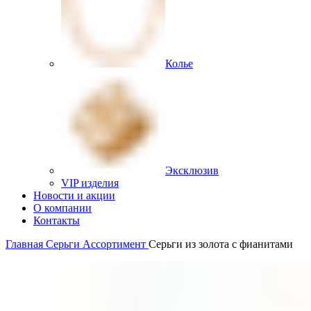
Колье
Эксклюзив
VIP изделия
Новости и акции
О компании
Контакты
Главная
Серьги
Ассортимент
Серьги из золота с фианитами