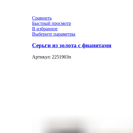
Сравнить
Быстрый просмотр
В избранное
Выберите параметры
Серьги из золота с фианитами
Артикул:
2251903п