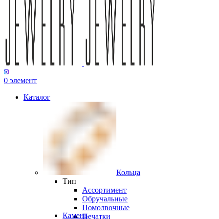
0
элемент
Каталог
Кольца
Тип
Ассортимент
Обручальные
Помолвочные
Камень
Печатки