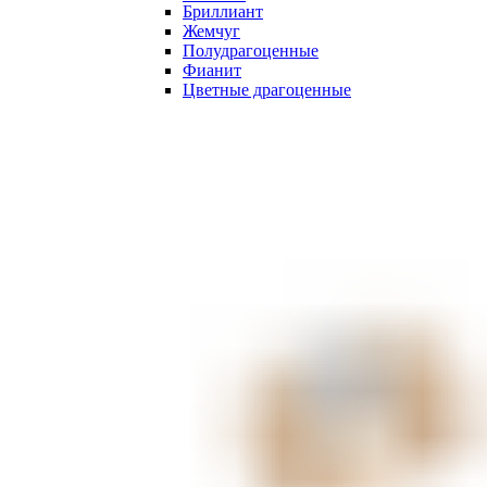
Бриллиант
Жемчуг
Полудрагоценные
Фианит
Цветные драгоценные