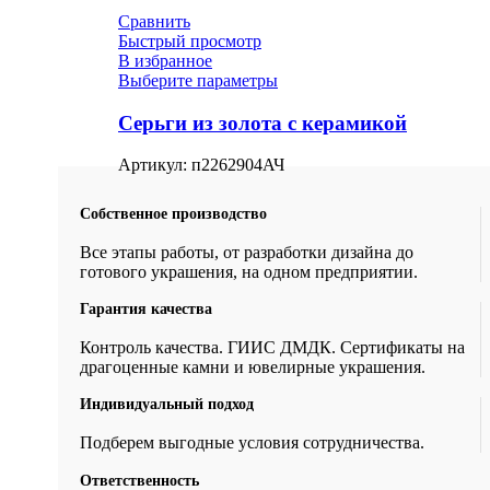
Сравнить
Быстрый просмотр
В избранное
Выберите параметры
Серьги из золота с керамикой
Артикул:
п2262904АЧ
Собственное производство
Все этапы работы, от разработки дизайна до
готового украшения, на одном предприятии.
Гарантия качества
Контроль качества. ГИИС ДМДК. Сертификаты на
драгоценные камни и ювелирные украшения.
Индивидуальный подход
Подберем выгодные условия сотрудничества.
Ответственность