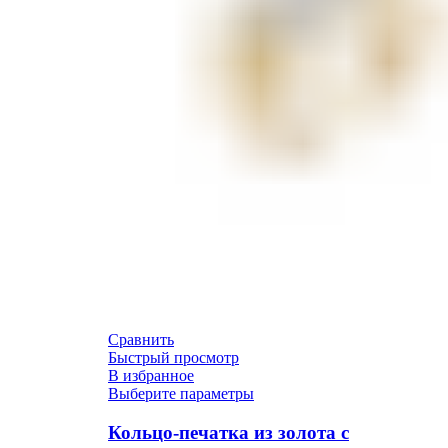
Сравнить
Быстрый просмотр
В избранное
Выберите параметры
Кольцо-печатка из золота с