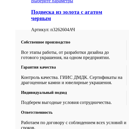
Выберите параметры
Подвеска из золота с агатом
черным
Артикул:
п3262604АЧ
Собственное производство
Все этапы работы, от разработки дизайна до
готового украшения, на одном предприятии.
Гарантия качества
Контроль качества. ГИИС ДМДК. Сертификаты на
драгоценные камни и ювелирные украшения.
Индивидуальный подход
Подберем выгодные условия сотрудничества.
Ответственность
Работаем по договору с соблюдением всех условий и
сроков.