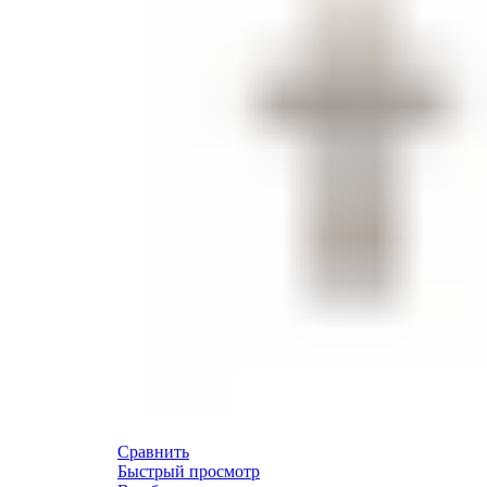
Сравнить
Быстрый просмотр