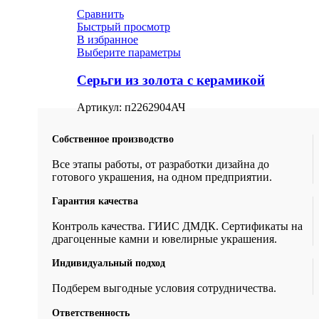
Сравнить
Быстрый просмотр
В избранное
Выберите параметры
Серьги из золота с керамикой
Артикул:
п2262904АЧ
Собственное производство
Все этапы работы, от разработки дизайна до
готового украшения, на одном предприятии.
Гарантия качества
Контроль качества. ГИИС ДМДК. Сертификаты на
драгоценные камни и ювелирные украшения.
Индивидуальный подход
Подберем выгодные условия сотрудничества.
Ответственность