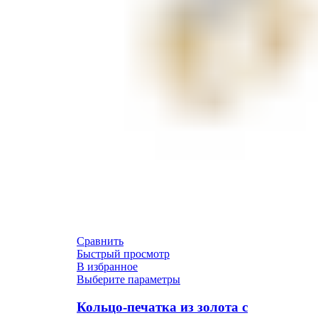
Сравнить
Быстрый просмотр
В избранное
Выберите параметры
Кольцо-печатка из золота с