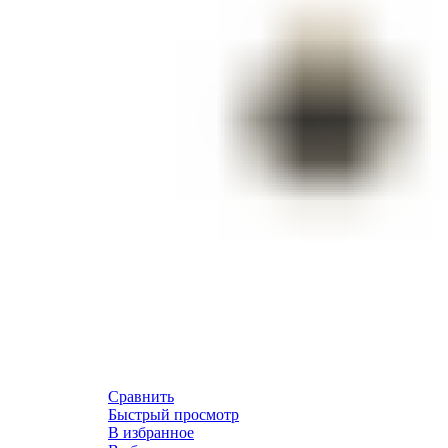
Сравнить
Быстрый просмотр
В избранное