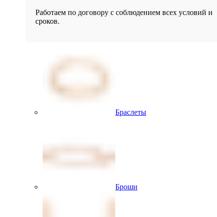
Работаем по договору с соблюдением всех условий и
сроков.
Браслеты
Броши