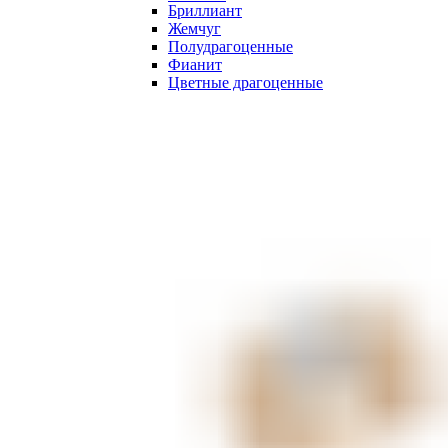
Бриллиант
Жемчуг
Полудрагоценные
Фианит
Цветные драгоценные