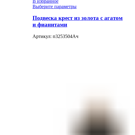
В избранное
Выберите параметры
Подвеска крест из золота с агатом
и фианитами
Артикул:
п3253504Ач