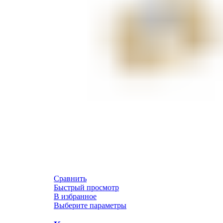
Сравнить
Быстрый просмотр
В избранное
Выберите параметры