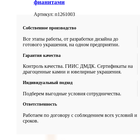
фианитами
Артикул:
п1261003
Собственное производство
Все этапы работы, от разработки дизайна до
готового украшения, на одном предприятии.
Гарантия качества
Контроль качества. ГИИС ДМДК. Сертификаты на
драгоценные камни и ювелирные украшения.
Индивидуальный подход
Подберем выгодные условия сотрудничества.
Ответственность
Работаем по договору с соблюдением всех условий и
сроков.