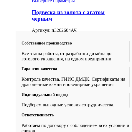
Выберите параметры
Подвеска из золота с агатом
черным
Артикул:
п3262604АЧ
Собственное производство
Все этапы работы, от разработки дизайна до
готового украшения, на одном предприятии.
Гарантия качества
Контроль качества. ГИИС ДМДК. Сертификаты на
драгоценные камни и ювелирные украшения.
Индивидуальный подход
Подберем выгодные условия сотрудничества.
Ответственность
Работаем по договору с соблюдением всех условий и
сроков.