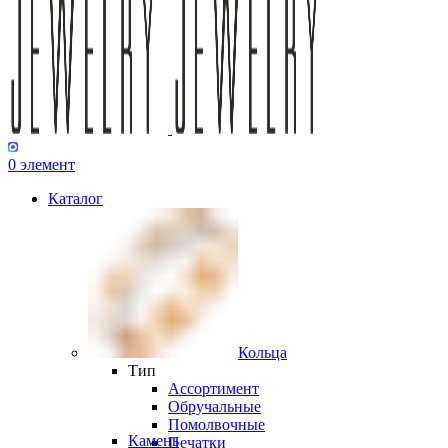
0
элемент
Каталог
Кольца
Тип
Ассортимент
Обручальные
Помолвочные
Камень
Печатки