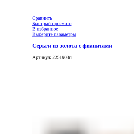
Сравнить
Быстрый просмотр
В избранное
Выберите параметры
Серьги из золота с фианитами
Артикул:
2251903п