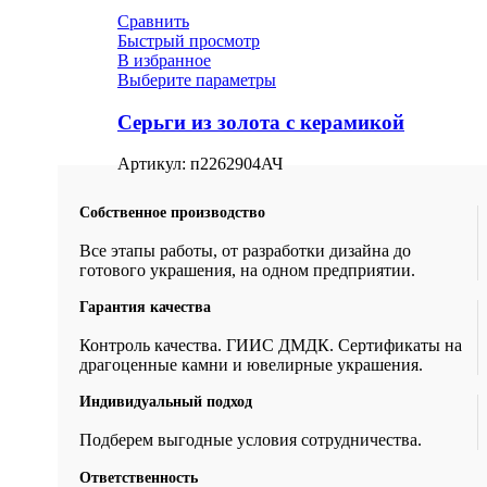
Сравнить
Быстрый просмотр
В избранное
Выберите параметры
Серьги из золота с керамикой
Артикул:
п2262904АЧ
Собственное производство
Все этапы работы, от разработки дизайна до
готового украшения, на одном предприятии.
Гарантия качества
Контроль качества. ГИИС ДМДК. Сертификаты на
драгоценные камни и ювелирные украшения.
Индивидуальный подход
Подберем выгодные условия сотрудничества.
Ответственность