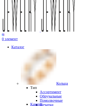
0
элемент
Каталог
Кольца
Тип
Ассортимент
Обручальные
Помолвочные
Камень
Печатки