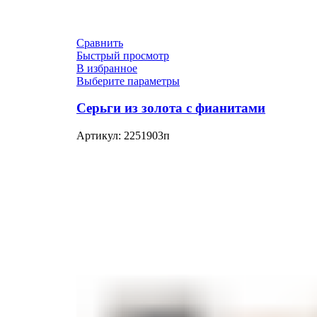
Сравнить
Быстрый просмотр
В избранное
Выберите параметры
Серьги из золота с фианитами
Артикул:
2251903п