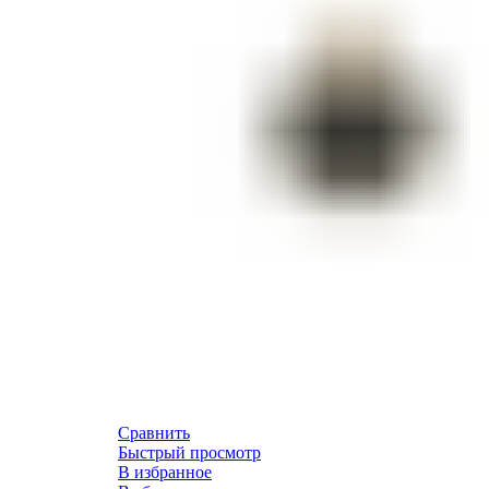
Сравнить
Быстрый просмотр
В избранное