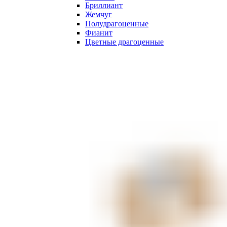
Бриллиант
Жемчуг
Полудрагоценные
Фианит
Цветные драгоценные