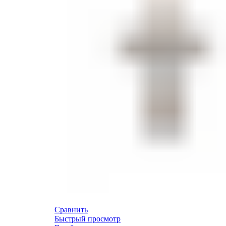
Сравнить
Быстрый просмотр