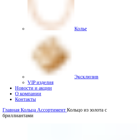
Колье
Эксклюзив
VIP изделия
Новости и акции
О компании
Контакты
Главная
Кольца
Ассортимент
Кольцо из золота с
бриллиантами