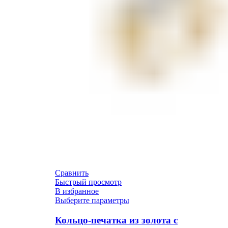
Сравнить
Быстрый просмотр
В избранное
Выберите параметры
Кольцо-печатка из золота с