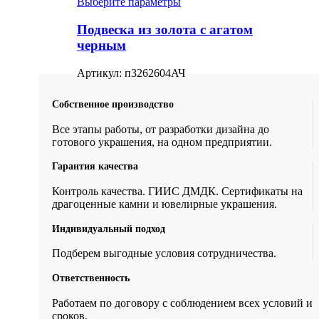
Выберите параметры
Подвеска из золота с агатом
черным
Артикул:
п3262604АЧ
Собственное производство
Все этапы работы, от разработки дизайна до
готового украшения, на одном предприятии.
Гарантия качества
Контроль качества. ГИИС ДМДК. Сертификаты на
драгоценные камни и ювелирные украшения.
Индивидуальный подход
Подберем выгодные условия сотрудничества.
Ответственность
Работаем по договору с соблюдением всех условий и
сроков.