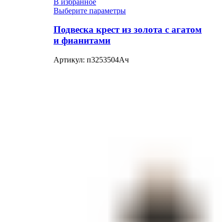
В избранное
Выберите параметры
Подвеска крест из золота с агатом
и фианитами
Артикул:
п3253504Ач