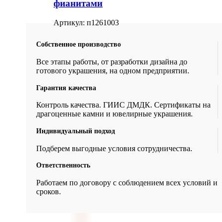
фианитами
Артикул:
п1261003
Собственное производство
Все этапы работы, от разработки дизайна до
готового украшения, на одном предприятии.
Гарантия качества
Контроль качества. ГИИС ДМДК. Сертификаты на
драгоценные камни и ювелирные украшения.
Индивидуальный подход
Подберем выгодные условия сотрудничества.
Ответственность
Работаем по договору с соблюдением всех условий и
сроков.