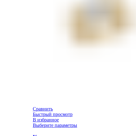
Сравнить
Быстрый просмотр
В избранное
Выберите параметры