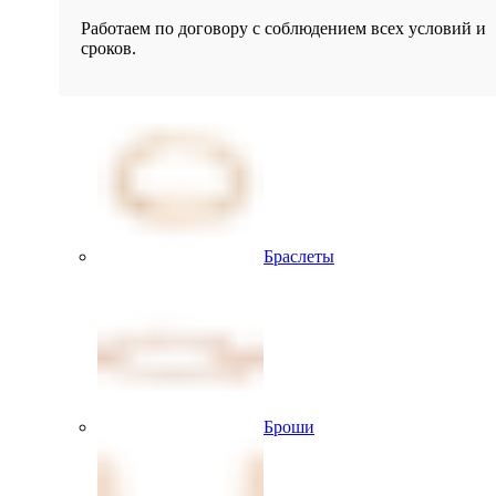
Работаем по договору с соблюдением всех условий и
сроков.
Браслеты
Броши