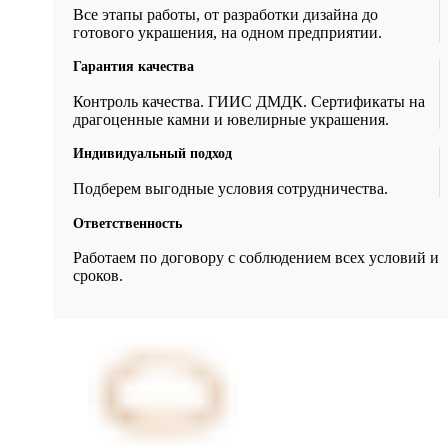
Все этапы работы, от разработки дизайна до
готового украшения, на одном предприятии.
Гарантия качества
Контроль качества. ГИИС ДМДК. Сертификаты на
драгоценные камни и ювелирные украшения.
Индивидуальный подход
Подберем выгодные условия сотрудничества.
Ответственность
Работаем по договору с соблюдением всех условий и
сроков.