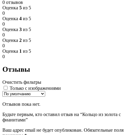
0 отзывов
Оценка
5
из 5
0
Оценка
4
из 5
0
Оценка
3
из 5
0
Оценка
2
из 5
0
Оценка
1
из 5
0
Отзывы
Очистить фильтры
Только с изображениями
Отзывов пока нет.
Будьте первым, кто оставил отзыв на “Кольцо из золота с
фианитами”
Ваш адрес email не будет опубликован.
Обязательные поля