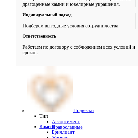
драгоценные камни и ювелирные украшения.
Индивидуальный подход
Подберем выгодные условия сотрудничества.
Ответственность
Работаем по договору с соблюдением всех условий и
сроков.
Подвески
Тип
Ассортимент
Камень
Православные
Бриллиант
Жемчуг