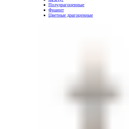
Полудрагоценные
Фианит
Цветные драгоценные