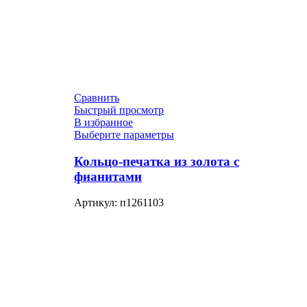
Сравнить
Быстрый просмотр
В избранное
Выберите параметры
Кольцо-печатка из золота с
фианитами
Артикул:
п1261103