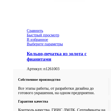
Сравнить
Быстрый просмотр
В избранное
Выберите параметры
Кольцо-печатка из золота с
фианитами
Артикул:
п1261003
Собственное производство
Все этапы работы, от разработки дизайна до
готового украшения, на одном предприятии.
Гарантия качества
Контроль качества. ГИИС ДМДК. Сертификаты на