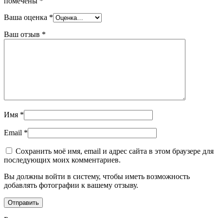
помечены
*
Ваша оценка
*
Ваш отзыв
*
Имя
*
Email
*
Сохранить моё имя, email и адрес сайта в этом браузере для
последующих моих комментариев.
Вы должны войти в систему, чтобы иметь возможность
добавлять фотографии к вашему отзыву.