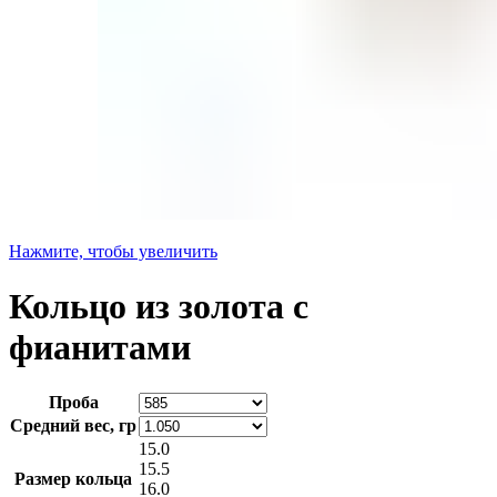
Нажмите, чтобы увеличить
Кольцо из золота с
фианитами
Проба
Средний вес, гр
15.0
15.5
Размер кольца
16.0