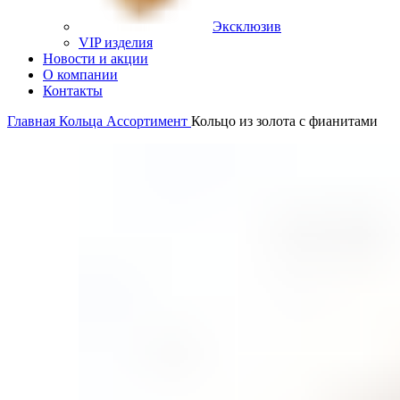
Эксклюзив
VIP изделия
Новости и акции
О компании
Контакты
Главная
Кольца
Ассортимент
Кольцо из золота с фианитами