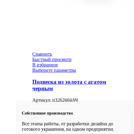
Сравнить
Быстрый просмотр
В избранное
Выберите параметры
Подвеска из золота с агатом
черным
Артикул:
п3262604АЧ
Собственное производство
Все этапы работы, от разработки дизайна до
готового украшения, на одном предприятии.