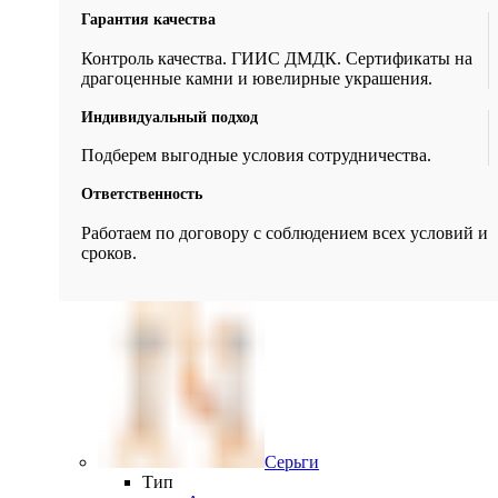
Гарантия качества
Контроль качества. ГИИС ДМДК. Сертификаты на
драгоценные камни и ювелирные украшения.
Индивидуальный подход
Подберем выгодные условия сотрудничества.
Ответственность
Работаем по договору с соблюдением всех условий и
сроков.
Серьги
Тип