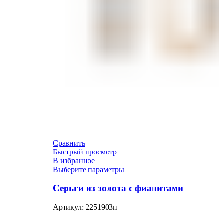
Сравнить
Быстрый просмотр
В избранное
Выберите параметры
Серьги из золота с фианитами
Артикул:
2251903п