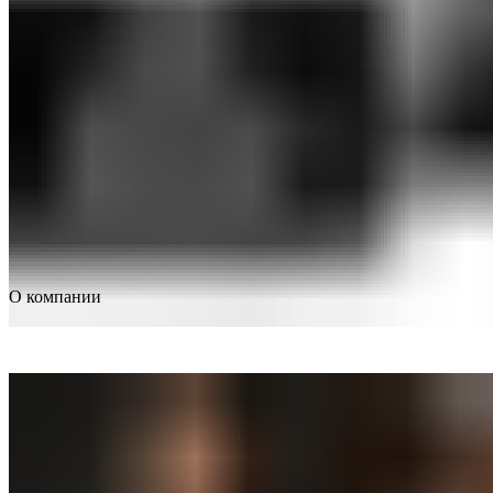
О компании