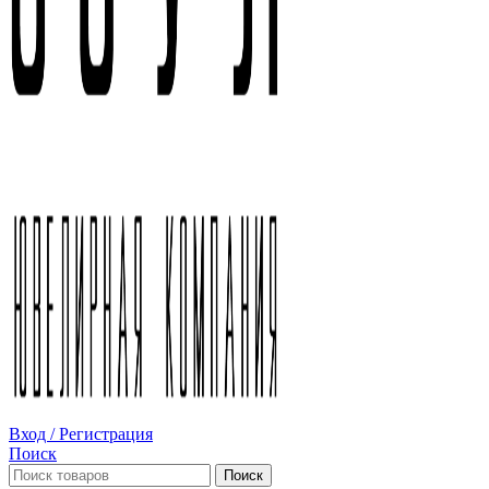
Вход / Регистрация
Поиск
Поиск