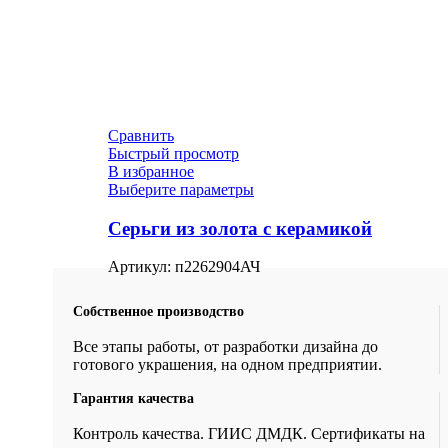
Сравнить
Быстрый просмотр
В избранное
Выберите параметры
Серьги из золота с керамикой
Артикул:
п2262904АЧ
Собственное производство
Все этапы работы, от разработки дизайна до
готового украшения, на одном предприятии.
Гарантия качества
Контроль качества. ГИИС ДМДК. Сертификаты на