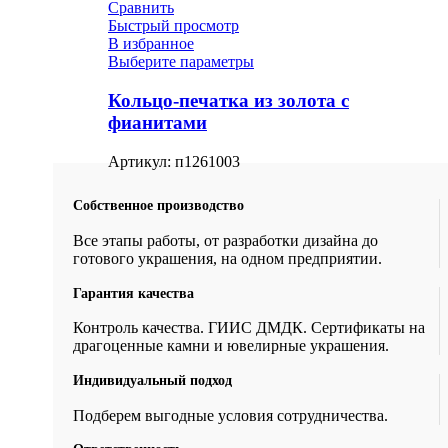
Сравнить
Быстрый просмотр
В избранное
Выберите параметры
Кольцо-печатка из золота с
фианитами
Артикул:
п1261003
Собственное производство
Все этапы работы, от разработки дизайна до
готового украшения, на одном предприятии.
Гарантия качества
Контроль качества. ГИИС ДМДК. Сертификаты на
драгоценные камни и ювелирные украшения.
Индивидуальный подход
Подберем выгодные условия сотрудничества.