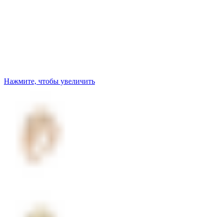
Нажмите, чтобы увеличить