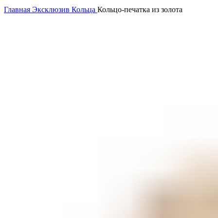
Главная
Эксклюзив
Кольца
Кольцо-печатка из золота