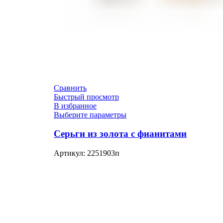
Сравнить
Быстрый просмотр
В избранное
Выберите параметры
Серьги из золота с фианитами
Артикул:
2251903п