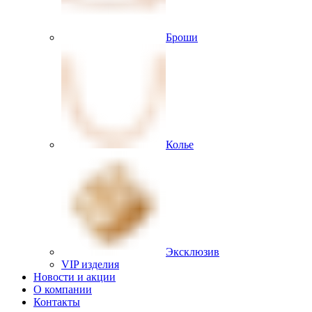
Броши
Колье
Эксклюзив
VIP изделия
Новости и акции
О компании
Контакты