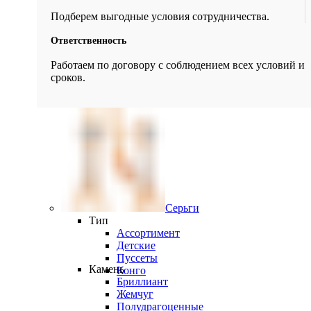
Подберем выгодные условия сотрудничества.
Ответственность
Работаем по договору с соблюдением всех условий и
сроков.
Серьги
Тип
Ассортимент
Детские
Пуссеты
Камень
Конго
Бриллиант
Жемчуг
Полудрагоценные