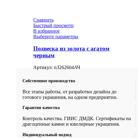
Сравнить
Быстрый просмотр
В избранное
Выберите параметры
Подвеска из золота с агатом
черным
Артикул:
п3262604АЧ
Собственное производство
Все этапы работы, от разработки дизайна до
готового украшения, на одном предприятии.
Гарантия качества
Контроль качества. ГИИС ДМДК. Сертификаты на
драгоценные камни и ювелирные украшения.
Индивидуальный подход