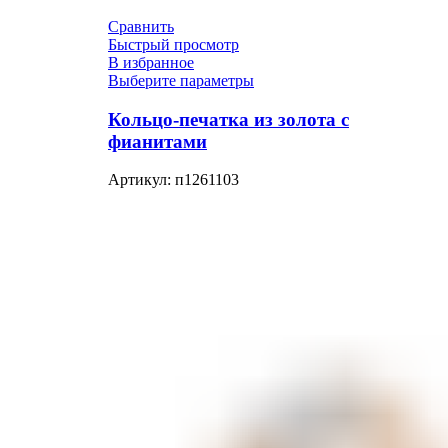
Сравнить
Быстрый просмотр
В избранное
Выберите параметры
Кольцо-печатка из золота с
фианитами
Артикул:
п1261103