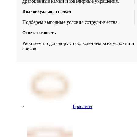
драгоценные камни и ювелирные украшения.
Индивидуальный подход
Подберем выгодные условия сотрудничества.
Ответственность
Работаем по договору с соблюдением всех условий и
сроков.
Браслеты