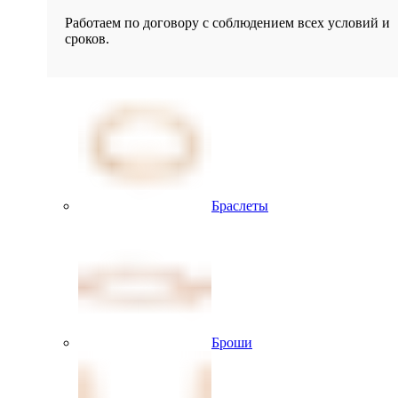
Работаем по договору с соблюдением всех условий и
сроков.
Браслеты
Броши