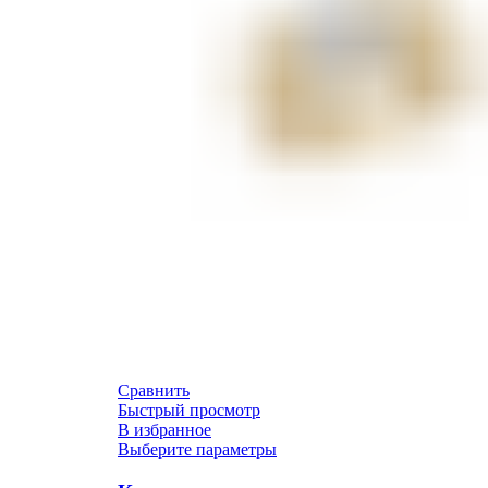
Сравнить
Быстрый просмотр
В избранное
Выберите параметры