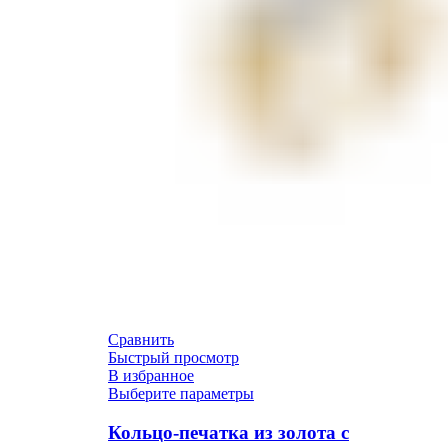
Сравнить
Быстрый просмотр
В избранное
Выберите параметры
Кольцо-печатка из золота с