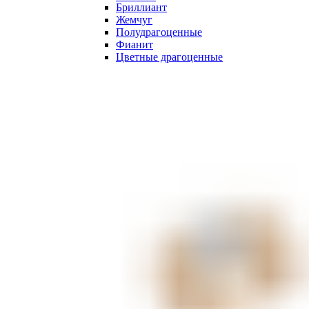
Бриллиант
Жемчуг
Полудрагоценные
Фианит
Цветные драгоценные