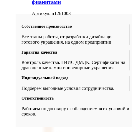
фианитами
Артикул:
п1261003
Собственное производство
Все этапы работы, от разработки дизайна до
готового украшения, на одном предприятии.
Гарантия качества
Контроль качества. ГИИС ДМДК. Сертификаты на
драгоценные камни и ювелирные украшения.
Индивидуальный подход
Подберем выгодные условия сотрудничества.
Ответственность
Работаем по договору с соблюдением всех условий и
сроков.