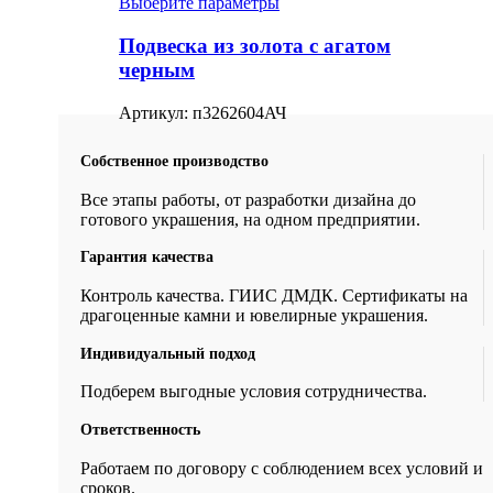
Выберите параметры
Подвеска из золота с агатом
черным
Артикул:
п3262604АЧ
Собственное производство
Все этапы работы, от разработки дизайна до
готового украшения, на одном предприятии.
Гарантия качества
Контроль качества. ГИИС ДМДК. Сертификаты на
драгоценные камни и ювелирные украшения.
Индивидуальный подход
Подберем выгодные условия сотрудничества.
Ответственность
Работаем по договору с соблюдением всех условий и
сроков.