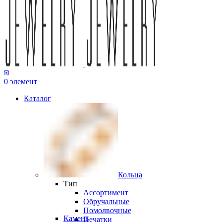
0
элемент
Каталог
Кольца
Тип
Ассортимент
Обручальные
Помолвочные
Камень
Печатки