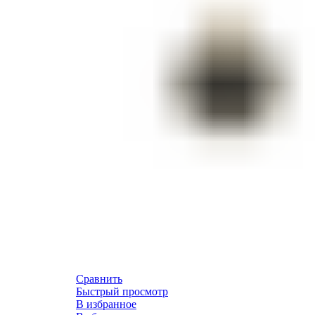
Сравнить
Быстрый просмотр
В избранное