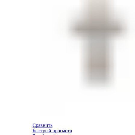
Сравнить
Быстрый просмотр