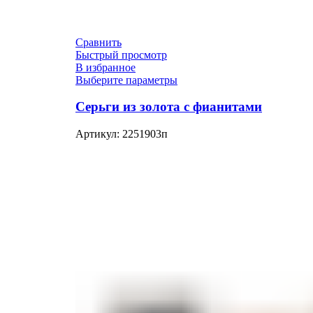
Сравнить
Быстрый просмотр
В избранное
Выберите параметры
Серьги из золота с фианитами
Артикул:
2251903п