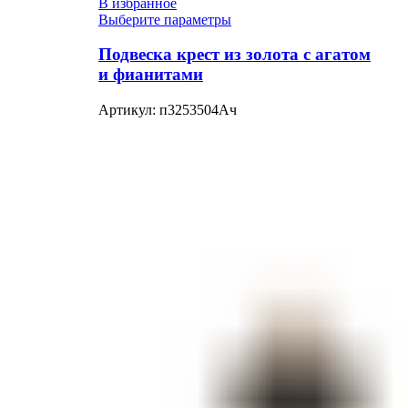
В избранное
Выберите параметры
Подвеска крест из золота с агатом
и фианитами
Артикул:
п3253504Ач