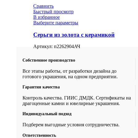
Сравнить
Быстрый просмотр
В избранное
Выберите параметры
Серьги из золота с керамикой
Артикул:
п2262904АЧ
Собственное производство
Все этапы работы, от разработки дизайна до
готового украшения, на одном предприятии.
Гарантия качества
Контроль качества. ГИИС ДМДК. Сертификаты на
драгоценные камни и ювелирные украшения.
Индивидуальный подход
Подберем выгодные условия сотрудничества.
Ответственность