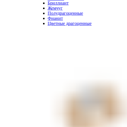
Бриллиант
Жемчуг
Полудрагоценные
Фианит
Цветные драгоценные