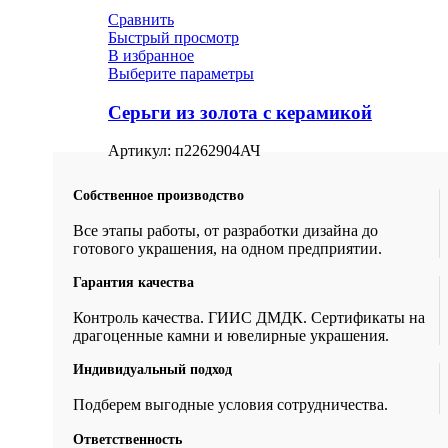
Сравнить
Быстрый просмотр
В избранное
Выберите параметры
Серьги из золота с керамикой
Артикул:
п2262904АЧ
Собственное производство
Все этапы работы, от разработки дизайна до
готового украшения, на одном предприятии.
Гарантия качества
Контроль качества. ГИИС ДМДК. Сертификаты на
драгоценные камни и ювелирные украшения.
Индивидуальный подход
Подберем выгодные условия сотрудничества.
Ответственность