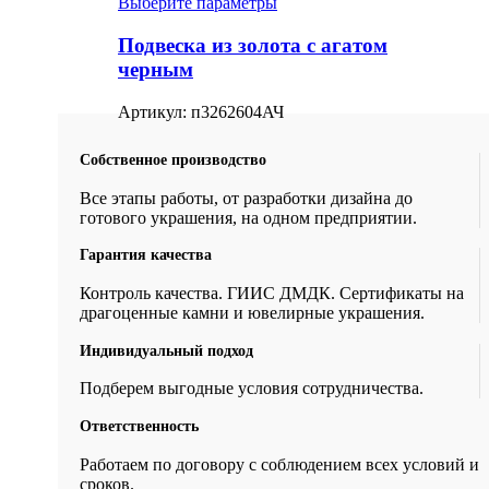
Выберите параметры
Подвеска из золота с агатом
черным
Артикул:
п3262604АЧ
Собственное производство
Все этапы работы, от разработки дизайна до
готового украшения, на одном предприятии.
Гарантия качества
Контроль качества. ГИИС ДМДК. Сертификаты на
драгоценные камни и ювелирные украшения.
Индивидуальный подход
Подберем выгодные условия сотрудничества.
Ответственность
Работаем по договору с соблюдением всех условий и
сроков.