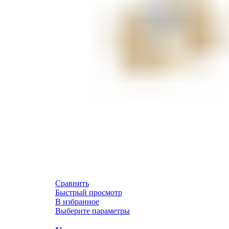
Сравнить
Быстрый просмотр
В избранное
Выберите параметры