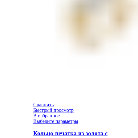
Сравнить
Быстрый просмотр
В избранное
Выберите параметры
Кольцо-печатка из золота с