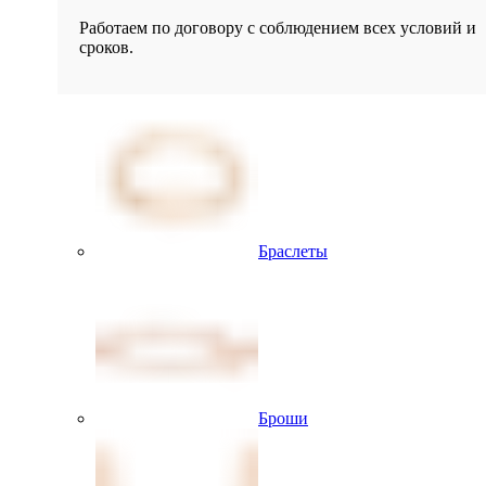
Работаем по договору с соблюдением всех условий и
сроков.
Браслеты
Броши