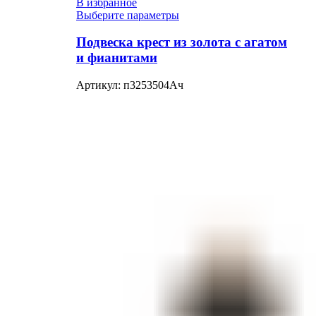
В избранное
Выберите параметры
Подвеска крест из золота с агатом
и фианитами
Артикул:
п3253504Ач