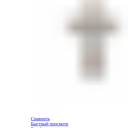
Сравнить
Быстрый просмотр