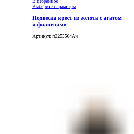
В избранное
Выберите параметры
Подвеска крест из золота с агатом
и фианитами
Артикул:
п3253504Ач