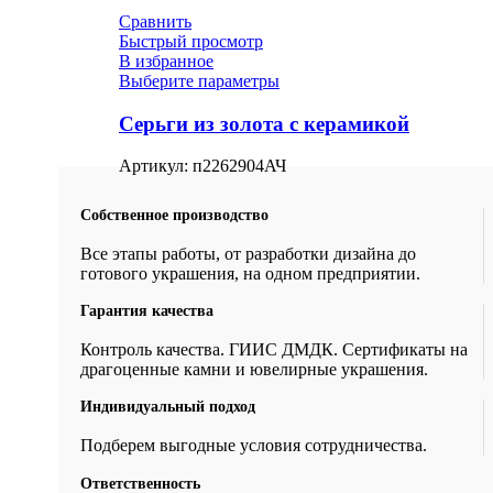
Сравнить
Быстрый просмотр
В избранное
Выберите параметры
Серьги из золота с керамикой
Артикул:
п2262904АЧ
Собственное производство
Все этапы работы, от разработки дизайна до
готового украшения, на одном предприятии.
Гарантия качества
Контроль качества. ГИИС ДМДК. Сертификаты на
драгоценные камни и ювелирные украшения.
Индивидуальный подход
Подберем выгодные условия сотрудничества.
Ответственность