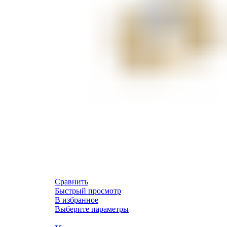
Сравнить
Быстрый просмотр
В избранное
Выберите параметры