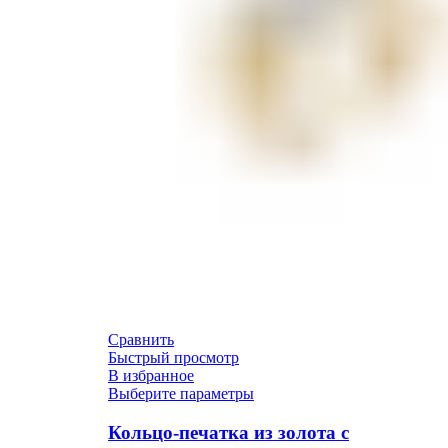
Сравнить
Быстрый просмотр
В избранное
Выберите параметры
Кольцо-печатка из золота с