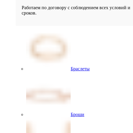
Работаем по договору с соблюдением всех условий и
сроков.
Браслеты
Броши