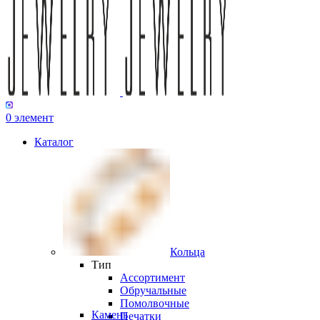
0
элемент
Каталог
Кольца
Тип
Ассортимент
Обручальные
Помолвочные
Камень
Печатки