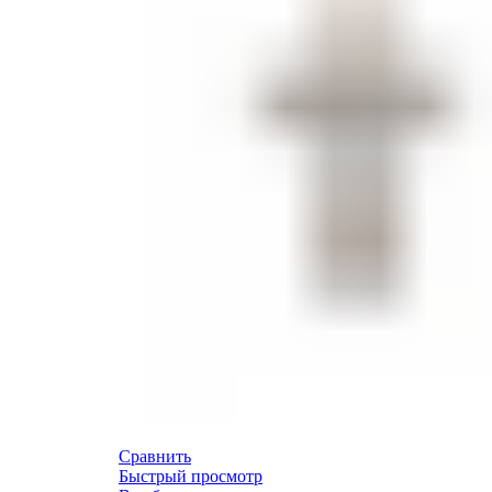
Сравнить
Быстрый просмотр