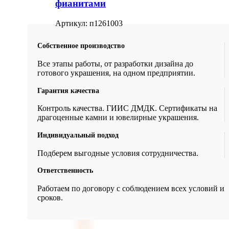
фианитами
Артикул:
п1261003
Собственное производство
Все этапы работы, от разработки дизайна до
готового украшения, на одном предприятии.
Гарантия качества
Контроль качества. ГИИС ДМДК. Сертификаты на
драгоценные камни и ювелирные украшения.
Индивидуальный подход
Подберем выгодные условия сотрудничества.
Ответственность
Работаем по договору с соблюдением всех условий и
сроков.