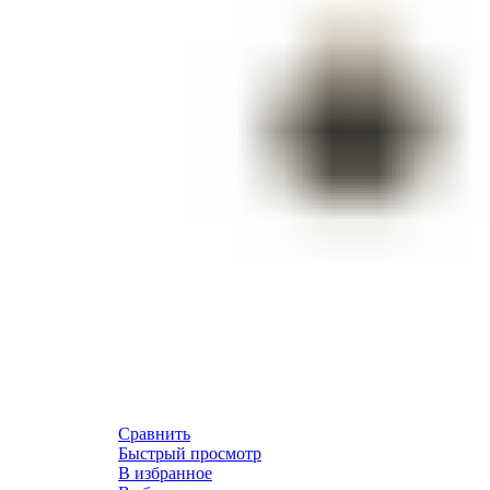
Сравнить
Быстрый просмотр
В избранное