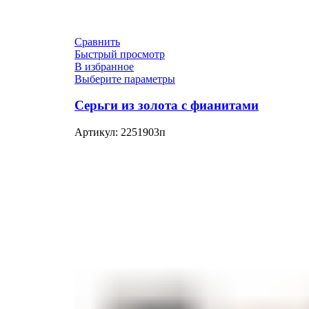
Сравнить
Быстрый просмотр
В избранное
Выберите параметры
Серьги из золота с фианитами
Артикул:
2251903п