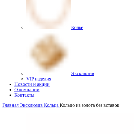
Колье
Эксклюзив
VIP изделия
Новости и акции
О компании
Контакты
Главная
Эксклюзив
Кольца
Кольцо из золота без вставок