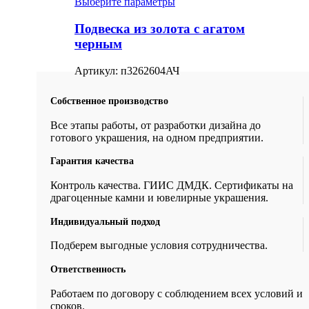
Выберите параметры
Подвеска из золота с агатом
черным
Артикул:
п3262604АЧ
Собственное производство
Все этапы работы, от разработки дизайна до
готового украшения, на одном предприятии.
Гарантия качества
Контроль качества. ГИИС ДМДК. Сертификаты на
драгоценные камни и ювелирные украшения.
Индивидуальный подход
Подберем выгодные условия сотрудничества.
Ответственность
Работаем по договору с соблюдением всех условий и
сроков.