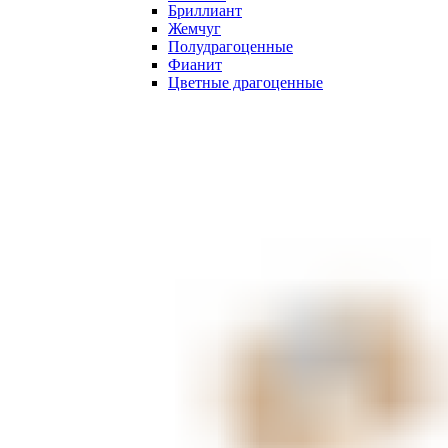
Бриллиант
Жемчуг
Полудрагоценные
Фианит
Цветные драгоценные