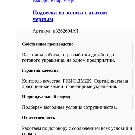
Выберите параметры
Подвеска из золота с агатом
черным
Артикул:
п3262604АЧ
Собственное производство
Все этапы работы, от разработки дизайна до
готового украшения, на одном предприятии.
Гарантия качества
Контроль качества. ГИИС ДМДК. Сертификаты на
драгоценные камни и ювелирные украшения.
Индивидуальный подход
Подберем выгодные условия сотрудничества.
Ответственность
Работаем по договору с соблюдением всех условий и
сроков.