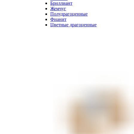
Бриллиант
Жемчуг
Полудрагоценные
Фианит
Цветные драгоценные