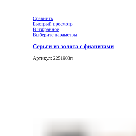
Сравнить
Быстрый просмотр
В избранное
Выберите параметры
Серьги из золота с фианитами
Артикул:
2251903п