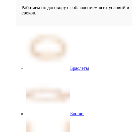
Работаем по договору с соблюдением всех условий и
сроков.
Браслеты
Броши