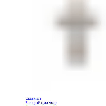
Сравнить
Быстрый просмотр