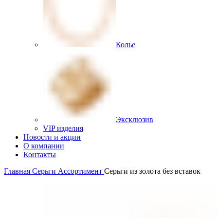
Колье
Эксклюзив
VIP изделия
Новости и акции
О компании
Контакты
Главная
Серьги
Ассортимент
Серьги из золота без вставок