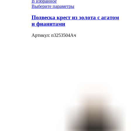
В избранное
Выберите параметры
Подвеска крест из золота с агатом
и фианитами
Артикул:
п3253504Ач