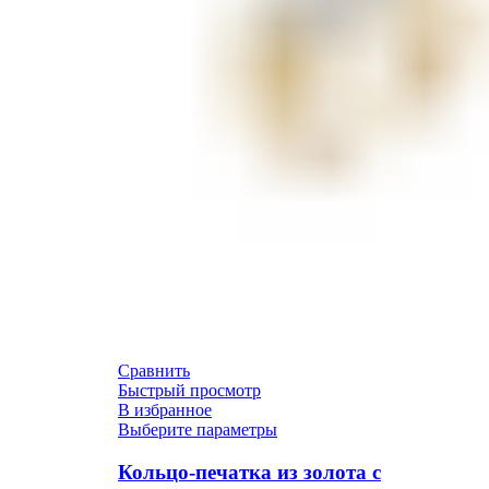
Сравнить
Быстрый просмотр
В избранное
Выберите параметры
Кольцо-печатка из золота с