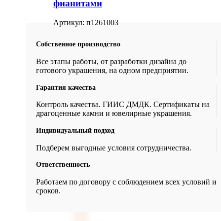
фианитами
Артикул:
п1261003
Собственное производство
Все этапы работы, от разработки дизайна до
готового украшения, на одном предприятии.
Гарантия качества
Контроль качества. ГИИС ДМДК. Сертификаты на
драгоценные камни и ювелирные украшения.
Индивидуальный подход
Подберем выгодные условия сотрудничества.
Ответственность
Работаем по договору с соблюдением всех условий и
сроков.