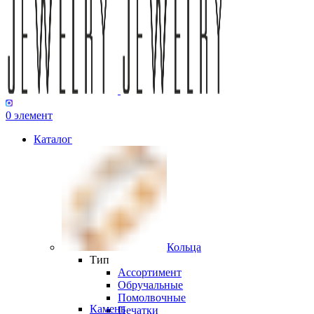
0
элемент
Каталог
Кольца
Тип
Ассортимент
Обручальные
Помолвочные
Камень
Печатки