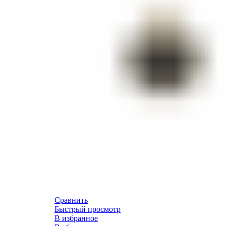
Сравнить
Быстрый просмотр
В избранное