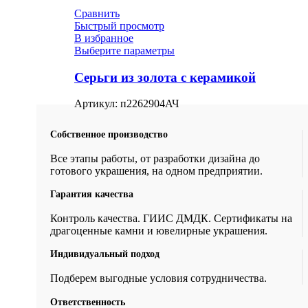
Сравнить
Быстрый просмотр
В избранное
Выберите параметры
Серьги из золота с керамикой
Артикул:
п2262904АЧ
Собственное производство
Все этапы работы, от разработки дизайна до
готового украшения, на одном предприятии.
Гарантия качества
Контроль качества. ГИИС ДМДК. Сертификаты на
драгоценные камни и ювелирные украшения.
Индивидуальный подход
Подберем выгодные условия сотрудничества.
Ответственность