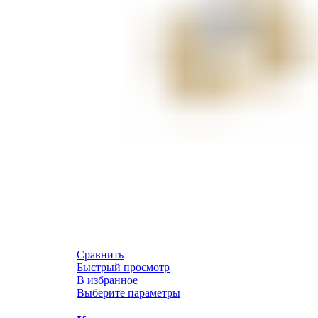
Сравнить
Быстрый просмотр
В избранное
Выберите параметры