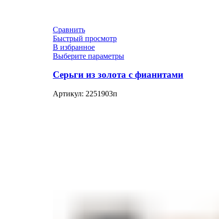
Сравнить
Быстрый просмотр
В избранное
Выберите параметры
Серьги из золота с фианитами
Артикул:
2251903п