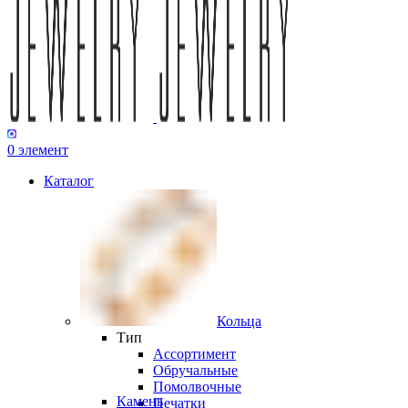
0
элемент
Каталог
Кольца
Тип
Ассортимент
Обручальные
Помолвочные
Камень
Печатки