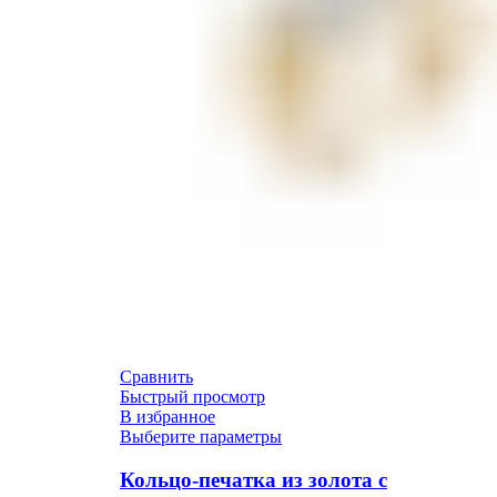
Сравнить
Быстрый просмотр
В избранное
Выберите параметры
Кольцо-печатка из золота с