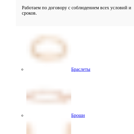
Работаем по договору с соблюдением всех условий и
сроков.
Браслеты
Броши