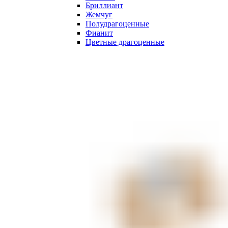
Бриллиант
Жемчуг
Полудрагоценные
Фианит
Цветные драгоценные