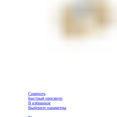
Сравнить
Быстрый просмотр
В избранное
Выберите параметры