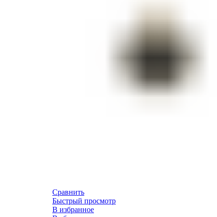
Сравнить
Быстрый просмотр
В избранное