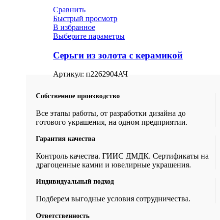
Сравнить
Быстрый просмотр
В избранное
Выберите параметры
Серьги из золота с керамикой
Артикул:
п2262904АЧ
Собственное производство
Все этапы работы, от разработки дизайна до
готового украшения, на одном предприятии.
Гарантия качества
Контроль качества. ГИИС ДМДК. Сертификаты на
драгоценные камни и ювелирные украшения.
Индивидуальный подход
Подберем выгодные условия сотрудничества.
Ответственность