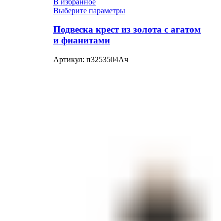
В избранное
Выберите параметры
Подвеска крест из золота с агатом
и фианитами
Артикул:
п3253504Ач