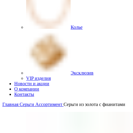
Колье
Эксклюзив
VIP изделия
Новости и акции
О компании
Контакты
Главная
Серьги
Ассортимент
Серьги из золота с фианитами