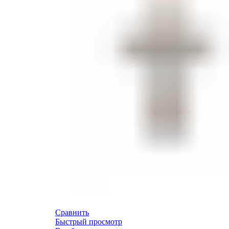
Сравнить
Быстрый просмотр