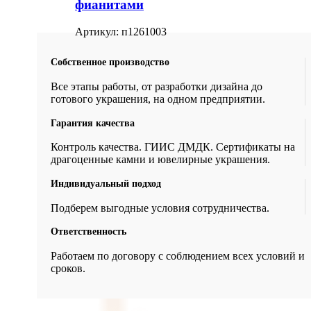
фианитами
Артикул:
п1261003
Собственное производство
Все этапы работы, от разработки дизайна до
готового украшения, на одном предприятии.
Гарантия качества
Контроль качества. ГИИС ДМДК. Сертификаты на
драгоценные камни и ювелирные украшения.
Индивидуальный подход
Подберем выгодные условия сотрудничества.
Ответственность
Работаем по договору с соблюдением всех условий и
сроков.