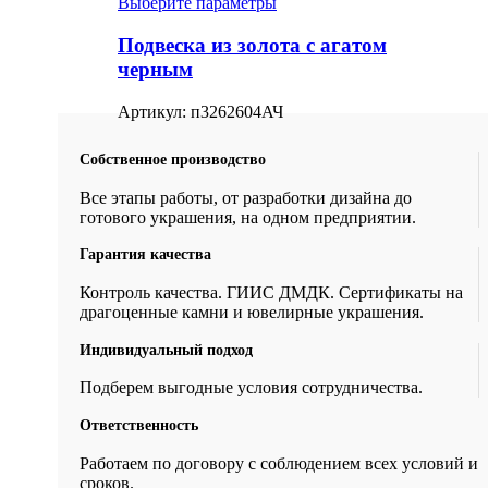
Выберите параметры
Подвеска из золота с агатом
черным
Артикул:
п3262604АЧ
Собственное производство
Все этапы работы, от разработки дизайна до
готового украшения, на одном предприятии.
Гарантия качества
Контроль качества. ГИИС ДМДК. Сертификаты на
драгоценные камни и ювелирные украшения.
Индивидуальный подход
Подберем выгодные условия сотрудничества.
Ответственность
Работаем по договору с соблюдением всех условий и
сроков.