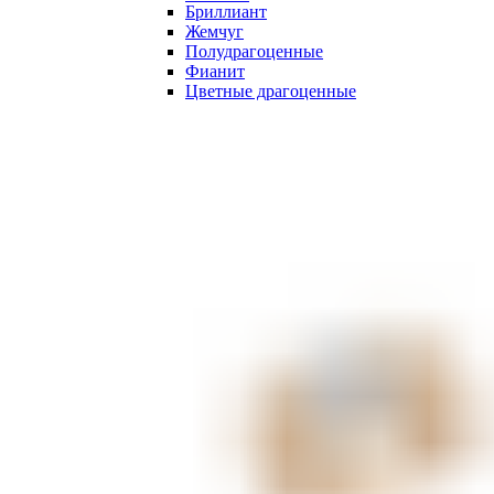
Бриллиант
Жемчуг
Полудрагоценные
Фианит
Цветные драгоценные