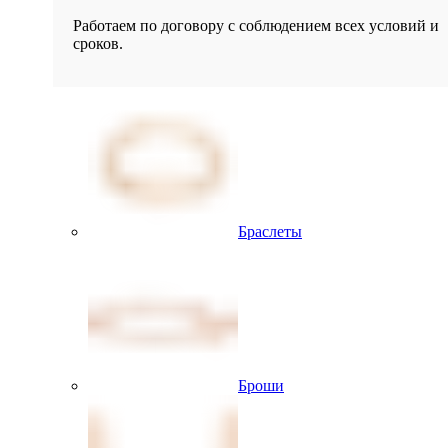
Работаем по договору с соблюдением всех условий и
сроков.
Браслеты
Броши