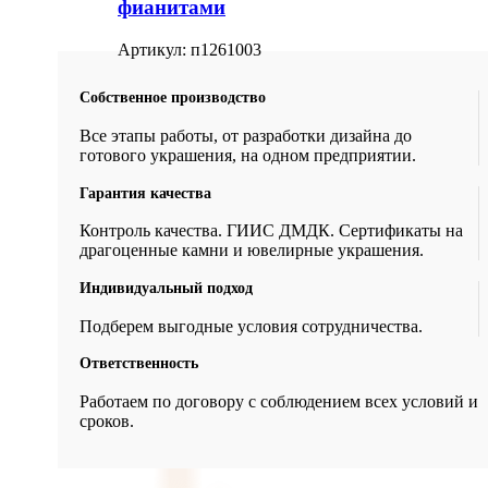
фианитами
Артикул:
п1261003
Собственное производство
Все этапы работы, от разработки дизайна до
готового украшения, на одном предприятии.
Гарантия качества
Контроль качества. ГИИС ДМДК. Сертификаты на
драгоценные камни и ювелирные украшения.
Индивидуальный подход
Подберем выгодные условия сотрудничества.
Ответственность
Работаем по договору с соблюдением всех условий и
сроков.