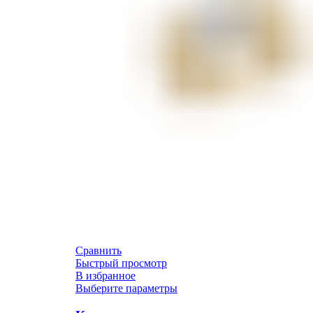
Сравнить
Быстрый просмотр
В избранное
Выберите параметры