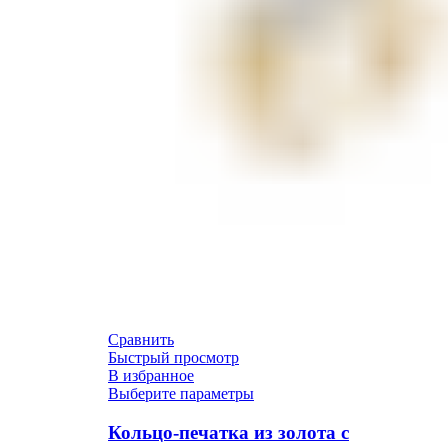
Сравнить
Быстрый просмотр
В избранное
Выберите параметры
Кольцо-печатка из золота с