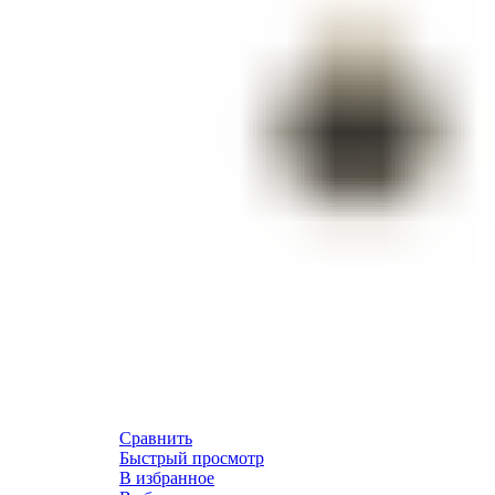
Сравнить
Быстрый просмотр
В избранное