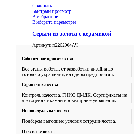
Сравнить
Быстрый просмотр
В избранное
Выберите параметры
Серьги из золота с керамикой
Артикул:
п2262904АЧ
Собственное производство
Все этапы работы, от разработки дизайна до
готового украшения, на одном предприятии.
Гарантия качества
Контроль качества. ГИИС ДМДК. Сертификаты на
драгоценные камни и ювелирные украшения.
Индивидуальный подход
Подберем выгодные условия сотрудничества.
Ответственность