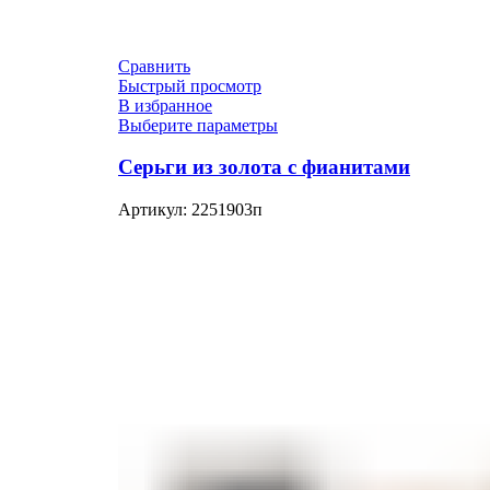
Сравнить
Быстрый просмотр
В избранное
Выберите параметры
Серьги из золота с фианитами
Артикул:
2251903п