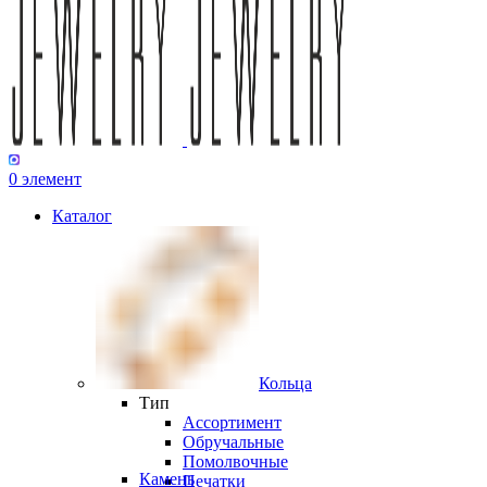
0
элемент
Каталог
Кольца
Тип
Ассортимент
Обручальные
Помолвочные
Камень
Печатки