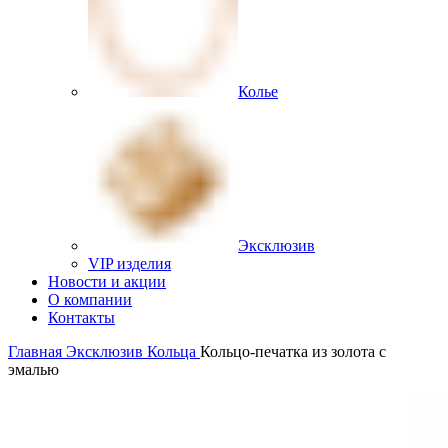
Колье
Эксклюзив
VIP изделия
Новости и акции
О компании
Контакты
Главная
Эксклюзив
Кольца
Кольцо-печатка из золота с
эмалью