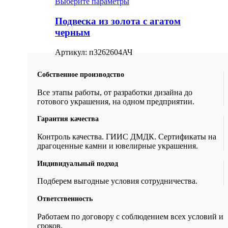
Выберите параметры
Подвеска из золота с агатом
черным
Артикул:
п3262604АЧ
Собственное производство
Все этапы работы, от разработки дизайна до
готового украшения, на одном предприятии.
Гарантия качества
Контроль качества. ГИИС ДМДК. Сертификаты на
драгоценные камни и ювелирные украшения.
Индивидуальный подход
Подберем выгодные условия сотрудничества.
Ответственность
Работаем по договору с соблюдением всех условий и
сроков.