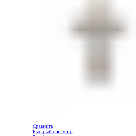
Сравнить
Быстрый просмотр