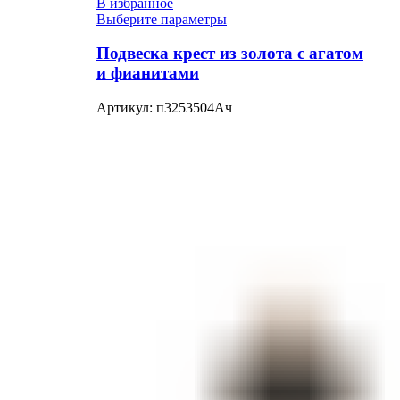
В избранное
Выберите параметры
Подвеска крест из золота с агатом
и фианитами
Артикул:
п3253504Ач