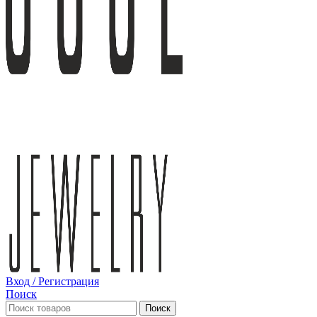
Вход / Регистрация
Поиск
Поиск