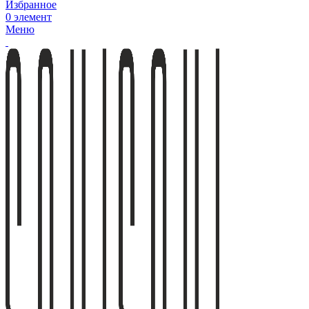
Избранное
0
элемент
Меню