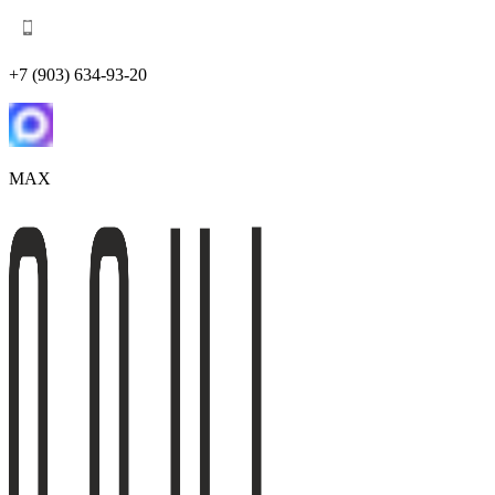
+7 (903) 634-93-20
MAX