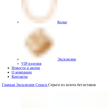
Колье
Эксклюзив
VIP изделия
Новости и акции
О компании
Контакты
Главная
Эксклюзив
Серьги
Серьги из золота без вставок