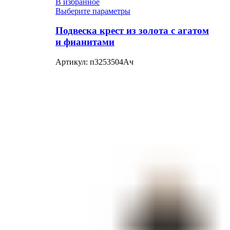
В избранное
Выберите параметры
Подвеска крест из золота с агатом
и фианитами
Артикул:
п3253504Ач