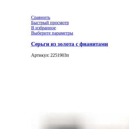
Сравнить
Быстрый просмотр
В избранное
Выберите параметры
Серьги из золота с фианитами
Артикул:
2251903п