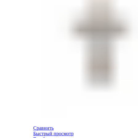
Сравнить
Быстрый просмотр