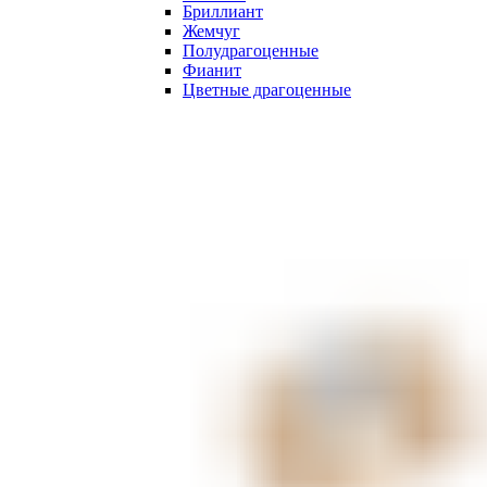
Бриллиант
Жемчуг
Полудрагоценные
Фианит
Цветные драгоценные