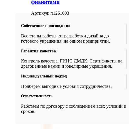
фианитами
Артикул:
п1261003
Собственное производство
Все этапы работы, от разработки дизайна до
готового украшения, на одном предприятии.
Гарантия качества
Контроль качества. ГИИС ДМДК. Сертификаты на
драгоценные камни и ювелирные украшения.
Индивидуальный подход
Подберем выгодные условия сотрудничества.
Ответственность
Работаем по договору с соблюдением всех условий и
сроков.