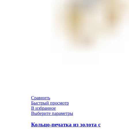
Сравнить
Быстрый просмотр
В избранное
Выберите параметры
Кольцо-печатка из золота с