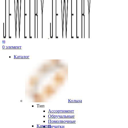
0
элемент
Каталог
Кольца
Тип
Ассортимент
Обручальные
Помолвочные
Камень
Печатки