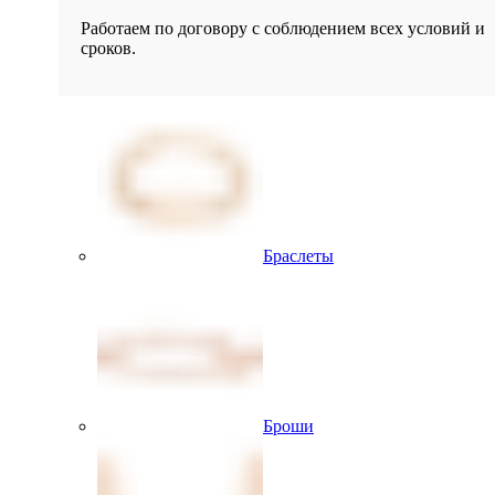
Работаем по договору с соблюдением всех условий и
сроков.
Браслеты
Броши