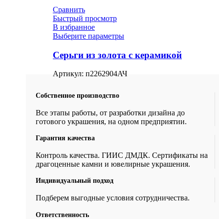
Сравнить
Быстрый просмотр
В избранное
Выберите параметры
Серьги из золота с керамикой
Артикул:
п2262904АЧ
Собственное производство
Все этапы работы, от разработки дизайна до
готового украшения, на одном предприятии.
Гарантия качества
Контроль качества. ГИИС ДМДК. Сертификаты на
драгоценные камни и ювелирные украшения.
Индивидуальный подход
Подберем выгодные условия сотрудничества.
Ответственность