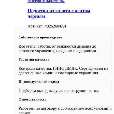
Выберите параметры
Подвеска из золота с агатом
черным
Артикул:
п3262604АЧ
Собственное производство
Все этапы работы, от разработки дизайна до
готового украшения, на одном предприятии.
Гарантия качества
Контроль качества. ГИИС ДМДК. Сертификаты на
драгоценные камни и ювелирные украшения.
Индивидуальный подход
Подберем выгодные условия сотрудничества.
Ответственность
Работаем по договору с соблюдением всех условий и
сроков.