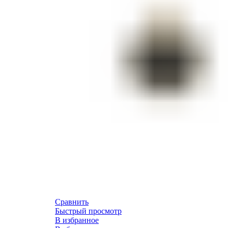
Сравнить
Быстрый просмотр
В избранное