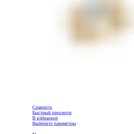
Сравнить
Быстрый просмотр
В избранное
Выберите параметры