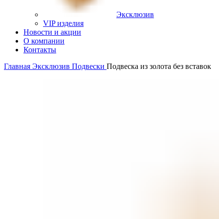
Эксклюзив
VIP изделия
Новости и акции
О компании
Контакты
Главная
Эксклюзив
Подвески
Подвеска из золота без вставок