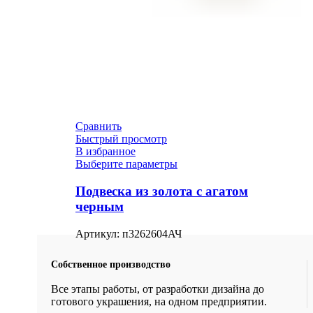
Сравнить
Быстрый просмотр
В избранное
Выберите параметры
Подвеска из золота с агатом
черным
Артикул:
п3262604АЧ
Собственное производство
Все этапы работы, от разработки дизайна до
готового украшения, на одном предприятии.