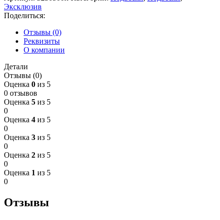
Эксклюзив
Поделиться:
Отзывы (0)
Реквизиты
О компании
Детали
Отзывы (0)
Оценка
0
из 5
0 отзывов
Оценка
5
из 5
0
Оценка
4
из 5
0
Оценка
3
из 5
0
Оценка
2
из 5
0
Оценка
1
из 5
0
Отзывы