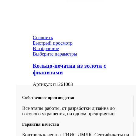
Сравнить
Быстрый просмотр
В избранное
Выберите параметры
Кольцо-печатка из золота с
фианитами
Артикул:
п1261003
Собственное производство
Все этапы работы, от разработки дизайна до
готового украшения, на одном предприятии.
Гарантия качества
Контроль качества. ГИИС ДМДК. Сертификаты на