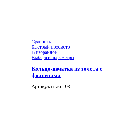
Сравнить
Быстрый просмотр
В избранное
Выберите параметры
Кольцо-печатка из золота с
фианитами
Артикул:
п1261103