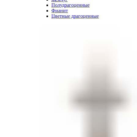
Полудрагоценные
Фианит
Цветные драгоценные