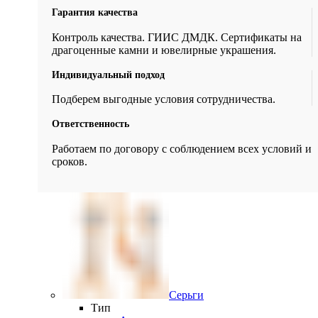
Гарантия качества
Контроль качества. ГИИС ДМДК. Сертификаты на
драгоценные камни и ювелирные украшения.
Индивидуальный подход
Подберем выгодные условия сотрудничества.
Ответственность
Работаем по договору с соблюдением всех условий и
сроков.
Серьги
Тип