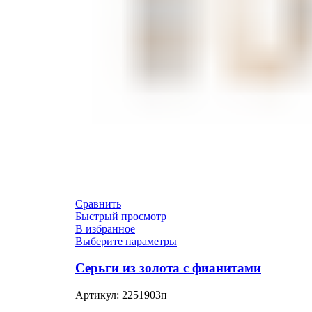
Сравнить
Быстрый просмотр
В избранное
Выберите параметры
Серьги из золота с фианитами
Артикул:
2251903п