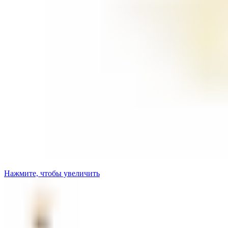
Нажмите, чтобы увеличить