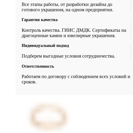
Все этапы работы, от разработки дизайна до
готового украшения, на одном предприятии.
Гарантия качества
Контроль качества. ГИИС ДМДК. Сертификаты на
драгоценные камни и ювелирные украшения.
Индивидуальный подход
Подберем выгодные условия сотрудничества.
Ответственность
Работаем по договору с соблюдением всех условий и
сроков.