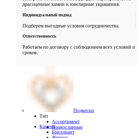
драгоценные камни и ювелирные украшения.
Индивидуальный подход
Подберем выгодные условия сотрудничества.
Ответственность
Работаем по договору с соблюдением всех условий и
сроков.
Подвески
Тип
Ассортимент
Камень
Православные
Бриллиант
Жемчуг