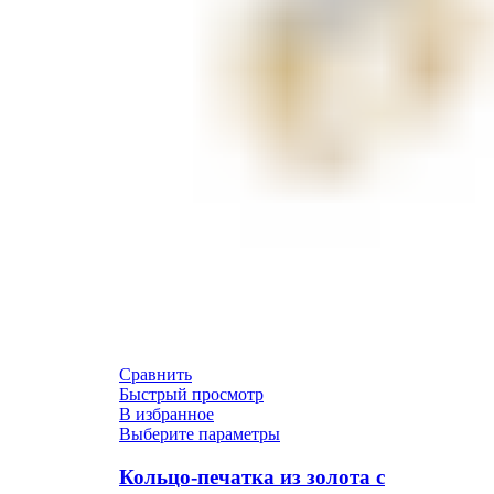
Сравнить
Быстрый просмотр
В избранное
Выберите параметры
Кольцо-печатка из золота с