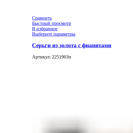
Сравнить
Быстрый просмотр
В избранное
Выберите параметры
Серьги из золота с фианитами
Артикул:
2251903п