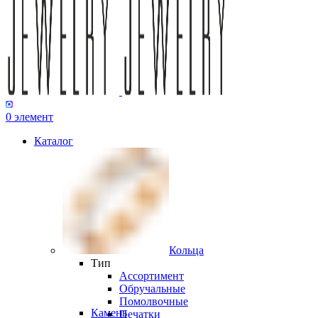
0
элемент
Каталог
Кольца
Тип
Ассортимент
Обручальные
Помолвочные
Камень
Печатки