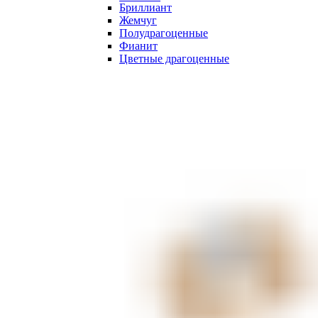
Бриллиант
Жемчуг
Полудрагоценные
Фианит
Цветные драгоценные