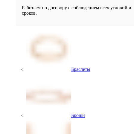
Работаем по договору с соблюдением всех условий и
сроков.
Браслеты
Броши