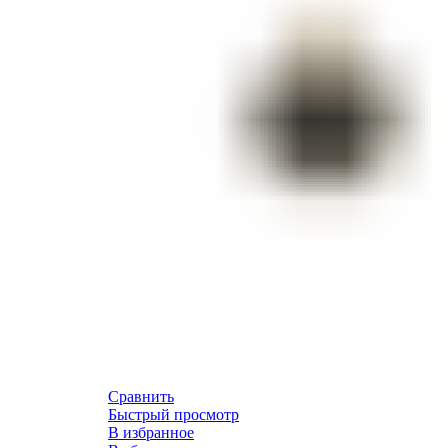
Сравнить
Быстрый просмотр
В избранное