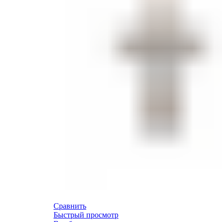
Сравнить
Быстрый просмотр