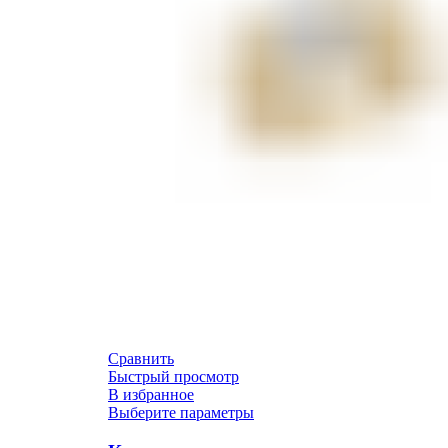
Сравнить
Быстрый просмотр
В избранное
Выберите параметры