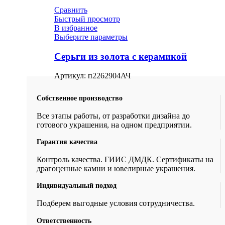
Сравнить
Быстрый просмотр
В избранное
Выберите параметры
Серьги из золота с керамикой
Артикул:
п2262904АЧ
Собственное производство
Все этапы работы, от разработки дизайна до
готового украшения, на одном предприятии.
Гарантия качества
Контроль качества. ГИИС ДМДК. Сертификаты на
драгоценные камни и ювелирные украшения.
Индивидуальный подход
Подберем выгодные условия сотрудничества.
Ответственность