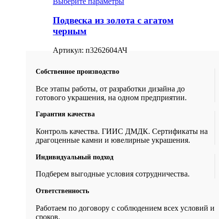
Выберите параметры
Подвеска из золота с агатом
черным
Артикул:
п3262604АЧ
Собственное производство
Все этапы работы, от разработки дизайна до
готового украшения, на одном предприятии.
Гарантия качества
Контроль качества. ГИИС ДМДК. Сертификаты на
драгоценные камни и ювелирные украшения.
Индивидуальный подход
Подберем выгодные условия сотрудничества.
Ответственность
Работаем по договору с соблюдением всех условий и
сроков.