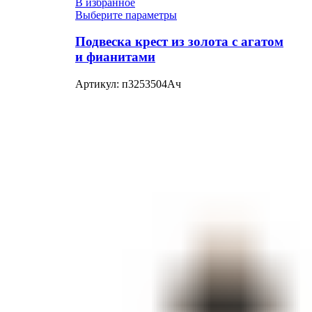
В избранное
Выберите параметры
Подвеска крест из золота с агатом
и фианитами
Артикул:
п3253504Ач