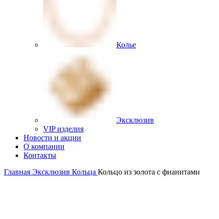
Колье
Эксклюзив
VIP изделия
Новости и акции
О компании
Контакты
Главная
Эксклюзив
Кольца
Кольцо из золота с фианитами