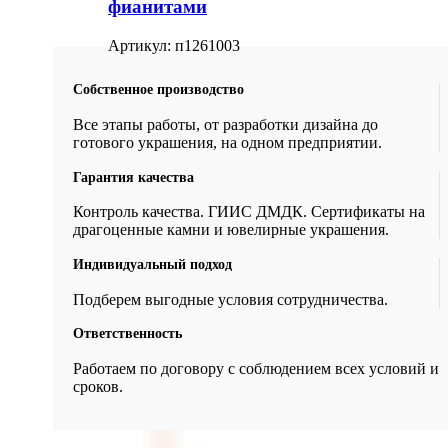
фианитами
Артикул:
п1261003
Собственное производство
Все этапы работы, от разработки дизайна до
готового украшения, на одном предприятии.
Гарантия качества
Контроль качества. ГИИС ДМДК. Сертификаты на
драгоценные камни и ювелирные украшения.
Индивидуальный подход
Подберем выгодные условия сотрудничества.
Ответственность
Работаем по договору с соблюдением всех условий и
сроков.