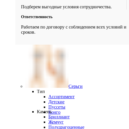
Подберем выгодные условия сотрудничества.
Ответственность
Работаем по договору с соблюдением всех условий и
сроков.
Серьги
Тип
Ассортимент
Детские
Пуссеты
Камень
Конго
Бриллиант
Жемчуг
Полудрагоценные