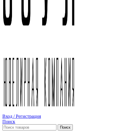
Вход / Регистрация
Поиск
Поиск