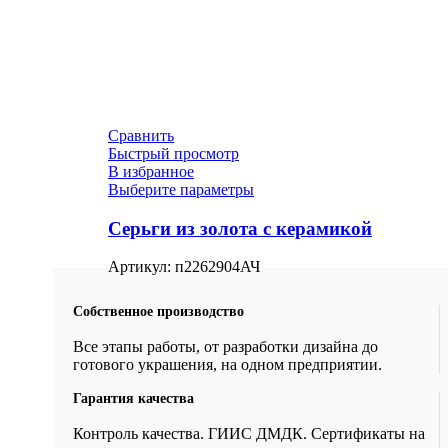
Сравнить
Быстрый просмотр
В избранное
Выберите параметры
Серьги из золота с керамикой
Артикул:
п2262904АЧ
Собственное производство
Все этапы работы, от разработки дизайна до
готового украшения, на одном предприятии.
Гарантия качества
Контроль качества. ГИИС ДМДК. Сертификаты на