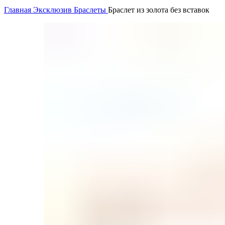
Главная
Эксклюзив
Браслеты
Браслет из золота без вставок