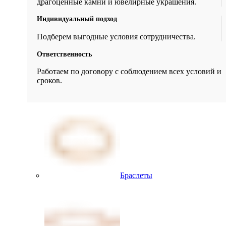
драгоценные камни и ювелирные украшения.
Индивидуальный подход
Подберем выгодные условия сотрудничества.
Ответственность
Работаем по договору с соблюдением всех условий и
сроков.
Браслеты