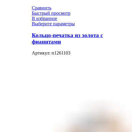
Сравнить
Быстрый просмотр
В избранное
Выберите параметры
Кольцо-печатка из золота с
фианитами
Артикул:
п1261103