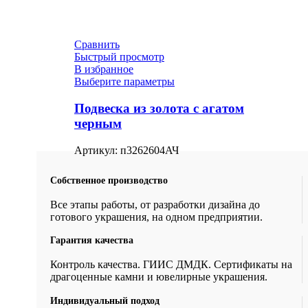
Сравнить
Быстрый просмотр
В избранное
Выберите параметры
Подвеска из золота с агатом
черным
Артикул:
п3262604АЧ
Собственное производство
Все этапы работы, от разработки дизайна до
готового украшения, на одном предприятии.
Гарантия качества
Контроль качества. ГИИС ДМДК. Сертификаты на
драгоценные камни и ювелирные украшения.
Индивидуальный подход