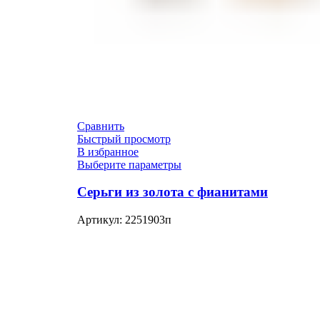
Сравнить
Быстрый просмотр
В избранное
Выберите параметры
Серьги из золота с фианитами
Артикул:
2251903п