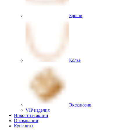
Броши
Колье
Эксклюзив
VIP изделия
Новости и акции
О компании
Контакты