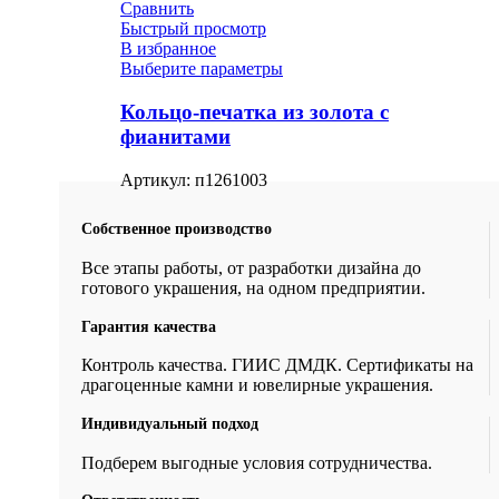
Сравнить
Быстрый просмотр
В избранное
Выберите параметры
Кольцо-печатка из золота с
фианитами
Артикул:
п1261003
Собственное производство
Все этапы работы, от разработки дизайна до
готового украшения, на одном предприятии.
Гарантия качества
Контроль качества. ГИИС ДМДК. Сертификаты на
драгоценные камни и ювелирные украшения.
Индивидуальный подход
Подберем выгодные условия сотрудничества.